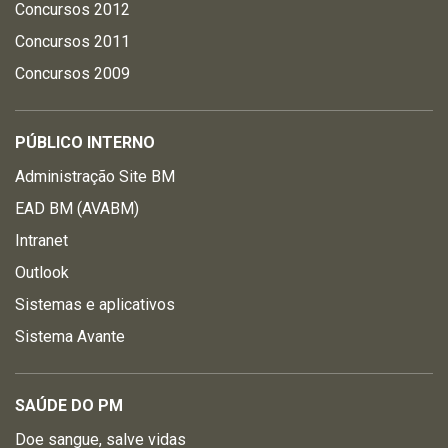
Concursos 2012
Concursos 2011
Concursos 2009
PÚBLICO INTERNO
Administração Site BM
EAD BM (AVABM)
Intranet
Outlook
Sistemas e aplicativos
Sistema Avante
SAÚDE DO PM
Doe sangue, salve vidas