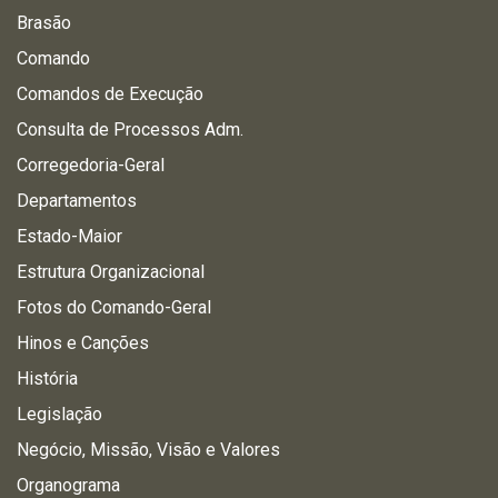
Brasão
Comando
Comandos de Execução
Consulta de Processos Adm.
Corregedoria-Geral
Departamentos
Estado-Maior
Estrutura Organizacional
Fotos do Comando-Geral
Hinos e Canções
História
Legislação
Negócio, Missão, Visão e Valores
Organograma