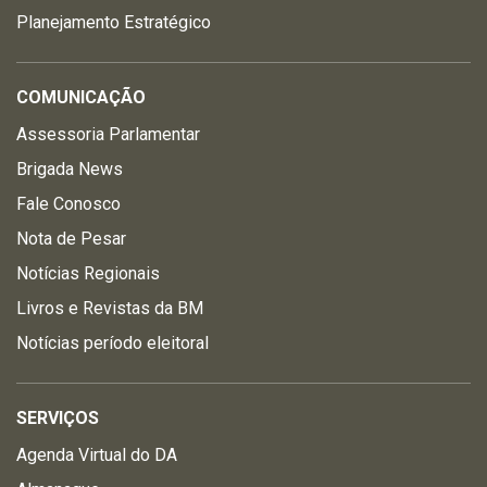
Planejamento Estratégico
COMUNICAÇÃO
Assessoria Parlamentar
Brigada News
Fale Conosco
Nota de Pesar
Notícias Regionais
Livros e Revistas da BM
Notícias período eleitoral
SERVIÇOS
Agenda Virtual do DA