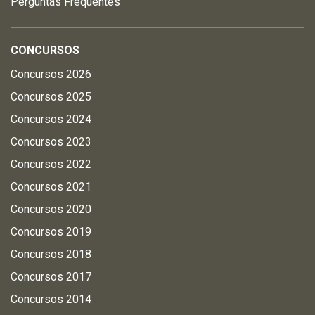
Perguntas Frequentes
CONCURSOS
Concursos 2026
Concursos 2025
Concursos 2024
Concursos 2023
Concursos 2022
Concursos 2021
Concursos 2020
Concursos 2019
Concursos 2018
Concursos 2017
Concursos 2014