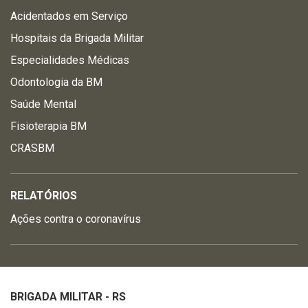
Acidentados em Serviço
Hospitais da Brigada Militar
Especialidades Médicas
Odontologia da BM
Saúde Mental
Fisioterapia BM
CRASBM
RELATÓRIOS
Ações contra o coronavírus
BRIGADA MILITAR - RS