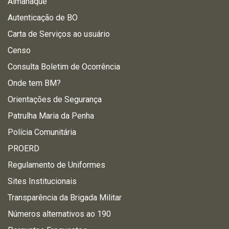
Almanaque
Autenticação de BO
Carta de Serviços ao usuário
Censo
Consulta Boletim de Ocorrência
Onde tem BM?
Orientações de Segurança
Patrulha Maria da Penha
Polícia Comunitária
PROERD
Regulamento de Uniformes
Sites Institucionais
Transparência da Brigada Militar
Números alternativos ao 190