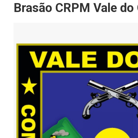
Brasão CRPM Vale do 