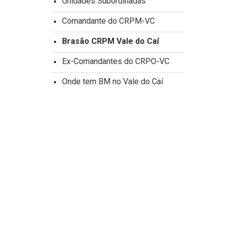
Unidades Subordinadas
Comandante do CRPM-VC
Brasão CRPM Vale do Caí
Ex-Comandantes do CRPO-VC
Onde tem BM no Vale do Caí