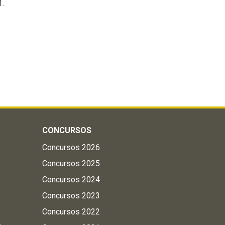
1.
.
CONCURSOS
Concursos 2026
Concursos 2025
Concursos 2024
Concursos 2023
Concursos 2022