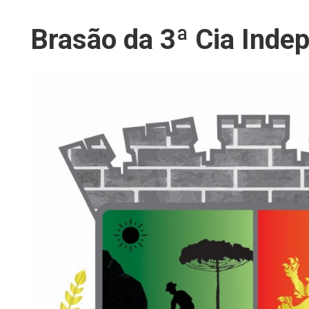
Brasão da 3ª Cia Inde