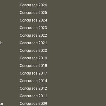
Concursos 2026
Concursos 2025
Concursos 2024
Concursos 2023
Concursos 2022
ia
Concursos 2021
Concursos 2020
Concursos 2019
Concursos 2018
Concursos 2017
Concursos 2014
Concursos 2012
Concursos 2011
tar
Concursos 2009