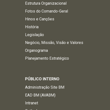
Estrutura Organizacional
Fotos do Comando-Geral
Hinos e Canções
História
Legislação
Negócio, Missão, Visão e Valores
Organograma
Planejamento Estratégico
PÚBLICO INTERNO
Administração Site BM
EAD BM (AVABM)
Intranet