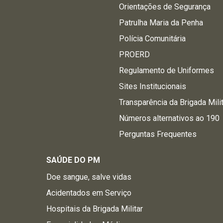
Orientações de Segurança
Patrulha Maria da Penha
Polícia Comunitária
PROERD
Regulamento de Uniformes
Sites Institucionais
Transparência da Brigada Mili
Números alternativos ao 190
Perguntas Frequentes
SAÚDE DO PM
Doe sangue, salve vidas
Acidentados em Serviço
Hospitais da Brigada Militar