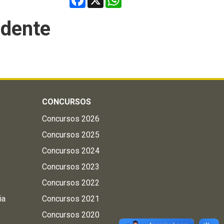
ndente
CONCURSOS
Concursos 2026
Concursos 2025
Concursos 2024
Concursos 2023
Concursos 2022
ia
Concursos 2021
Concursos 2020