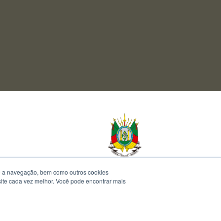
te a navegação, bem como outros cookies
 site cada vez melhor. Você pode encontrar mais