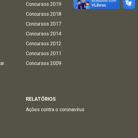
Concursos 2019
Concursos 2018
Concursos 2017
Concursos 2014
Concursos 2012
Concursos 2011
tar
Concursos 2009
RELATÓRIOS
Ações contra o coronavírus