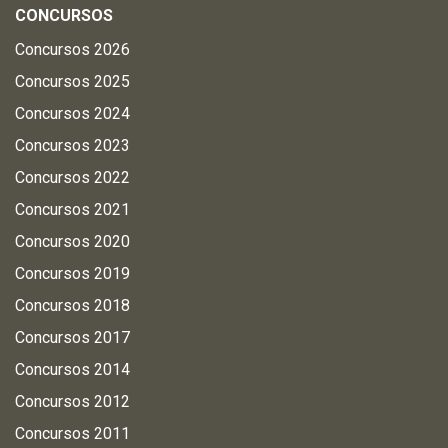
CONCURSOS
Concursos 2026
Concursos 2025
Concursos 2024
Concursos 2023
Concursos 2022
Concursos 2021
Concursos 2020
Concursos 2019
Concursos 2018
Concursos 2017
Concursos 2014
Concursos 2012
Concursos 2011