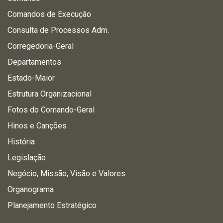
Comandos de Execução
Consulta de Processos Adm.
Corregedoria-Geral
Departamentos
Estado-Maior
Estrutura Organizacional
Fotos do Comando-Geral
Hinos e Canções
História
Legislação
Negócio, Missão, Visão e Valores
Organograma
Planejamento Estratégico