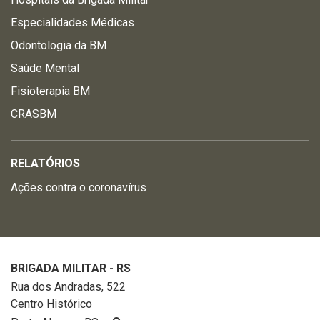
Especialidades Médicas
Odontologia da BM
Saúde Mental
Fisioterapia BM
CRASBM
RELATÓRIOS
Ações contra o coronavírus
BRIGADA MILITAR - RS
Rua dos Andradas, 522
Centro Histórico