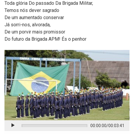
Toda glória Do passado Da Brigada Militar,
Temos nós dever sagrado
De um aumentado conservar
Já sorri-nos, alvorada,
De um porvir mais promissor
Do futuro da Brigada APM! És o penhor
00:00:00
/
00:03:41