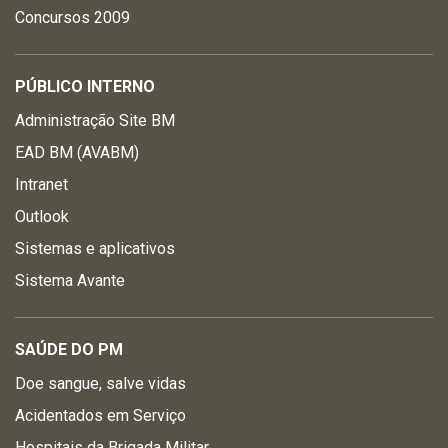
Concursos 2009
PÚBLICO INTERNO
Administração Site BM
EAD BM (AVABM)
Intranet
Outlook
Sistemas e aplicativos
Sistema Avante
SAÚDE DO PM
Doe sangue, salve vidas
Acidentados em Serviço
Hospitais da Brigada Militar