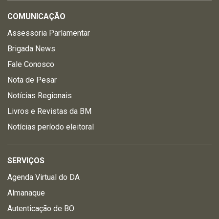
COMUNICAÇÃO
Assessoria Parlamentar
Brigada News
Fale Conosco
Nota de Pesar
Notícias Regionais
Livros e Revistas da BM
Notícias período eleitoral
SERVIÇOS
Agenda Virtual do DA
Almanaque
Autenticação de BO