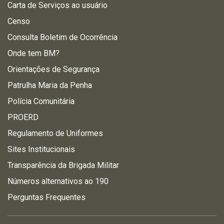
Carta de Serviços ao usuário
Censo
Consulta Boletim de Ocorrência
Onde tem BM?
Orientações de Segurança
Patrulha Maria da Penha
Polícia Comunitária
PROERD
Regulamento de Uniformes
Sites Institucionais
Transparência da Brigada Militar
Números alternativos ao 190
Perguntas Frequentes