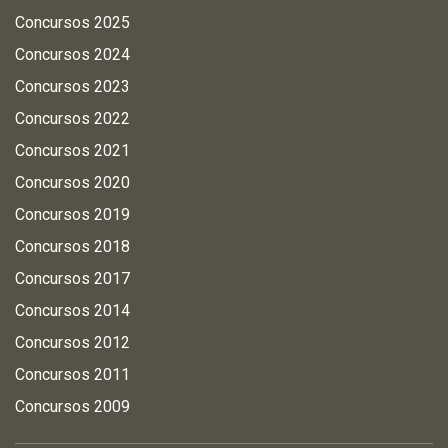
Concursos 2025
Concursos 2024
Concursos 2023
Concursos 2022
Concursos 2021
Concursos 2020
Concursos 2019
Concursos 2018
Concursos 2017
Concursos 2014
Concursos 2012
Concursos 2011
Concursos 2009