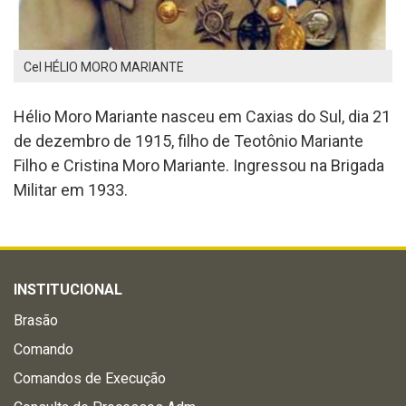
Cel HÉLIO MORO MARIANTE
Hélio Moro Mariante nasceu em Caxias do Sul, dia 21
de dezembro de 1915, filho de Teotônio Mariante
Filho e Cristina Moro Mariante. Ingressou na Brigada
Militar em 1933.
INSTITUCIONAL
Brasão
Comando
Comandos de Execução