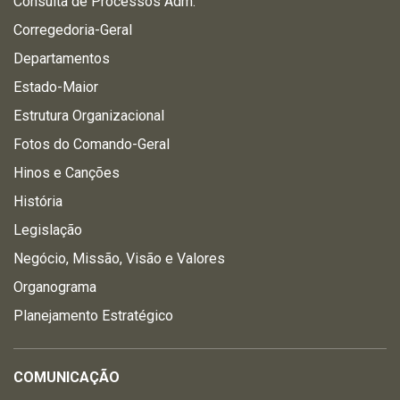
Consulta de Processos Adm.
Corregedoria-Geral
Departamentos
Estado-Maior
Estrutura Organizacional
Fotos do Comando-Geral
Hinos e Canções
História
Legislação
Negócio, Missão, Visão e Valores
Organograma
Planejamento Estratégico
COMUNICAÇÃO