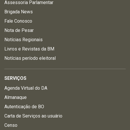
Assessoria Parlamentar
Brigada News
Fale Conosco
Nota de Pesar
Notícias Regionais
Livros e Revistas da BM
Notícias período eleitoral
SERVIÇOS
Agenda Virtual do DA
Almanaque
Autenticação de BO
Carta de Serviços ao usuário
Censo