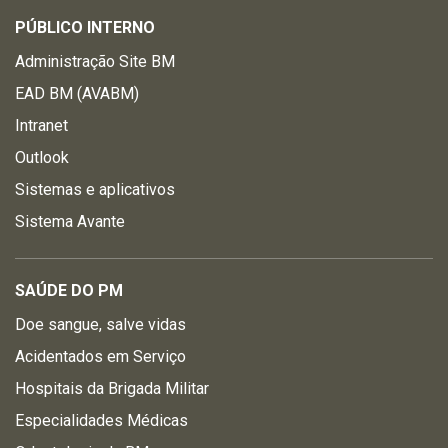
PÚBLICO INTERNO
Administração Site BM
EAD BM (AVABM)
Intranet
Outlook
Sistemas e aplicativos
Sistema Avante
SAÚDE DO PM
Doe sangue, salve vidas
Acidentados em Serviço
Hospitais da Brigada Militar
Especialidades Médicas