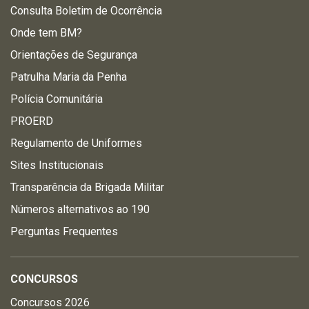
Consulta Boletim de Ocorrência
Onde tem BM?
Orientações de Segurança
Patrulha Maria da Penha
Polícia Comunitária
PROERD
Regulamento de Uniformes
Sites Institucionais
Transparência da Brigada Militar
Números alternativos ao 190
Perguntas Frequentes
CONCURSOS
Concursos 2026