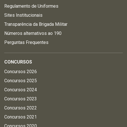
Regulamento de Uniformes
Sites Institucionais
Transparência da Brigada Militar
Números alternativos ao 190
Perguntas Frequentes
CONCURSOS
Concursos 2026
Concursos 2025
Concursos 2024
Concursos 2023
Concursos 2022
Concursos 2021
Concursos 2020