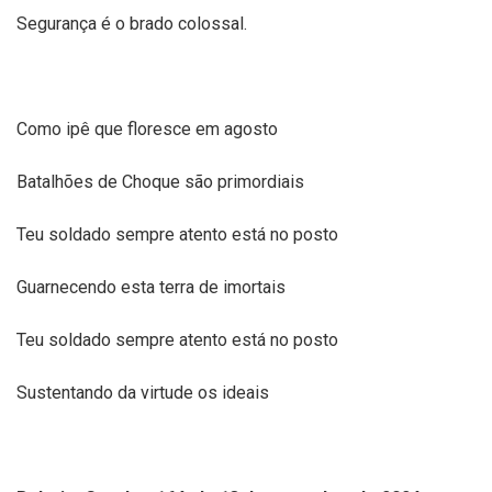
Segurança é o brado colossal.
Como ipê que floresce em agosto
Batalhões de Choque são primordiais
Teu soldado sempre atento está no posto
Guarnecendo esta terra de imortais
Teu soldado sempre atento está no posto
Sustentando da virtude os ideais