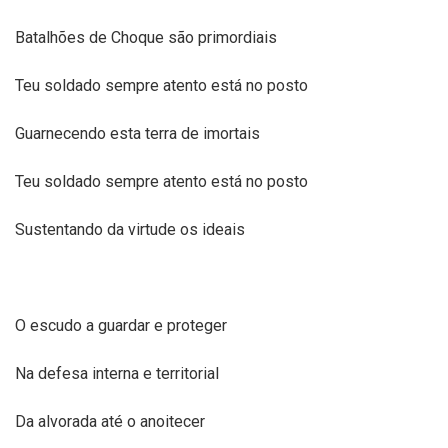
Batalhões de Choque são primordiais
Teu soldado sempre atento está no posto
Guarnecendo esta terra de imortais
Teu soldado sempre atento está no posto
Sustentando da virtude os ideais
O escudo a guardar e proteger
Na defesa interna e territorial
Da alvorada até o anoitecer