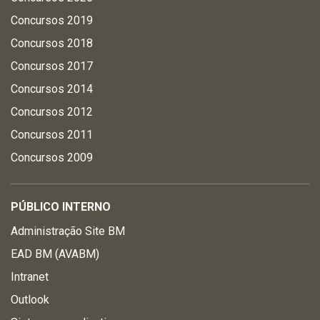
Concursos 2019
Concursos 2018
Concursos 2017
Concursos 2014
Concursos 2012
Concursos 2011
Concursos 2009
PÚBLICO INTERNO
Administração Site BM
EAD BM (AVABM)
Intranet
Outlook