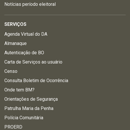
Notícias período eleitoral
SERVIÇOS
Agenda Virtual do DA
Almanaque
Autenticação de BO
Carta de Serviços ao usuário
Censo
Consulta Boletim de Ocorrência
Onde tem BM?
Orientações de Segurança
Patrulha Maria da Penha
Polícia Comunitária
PROERD