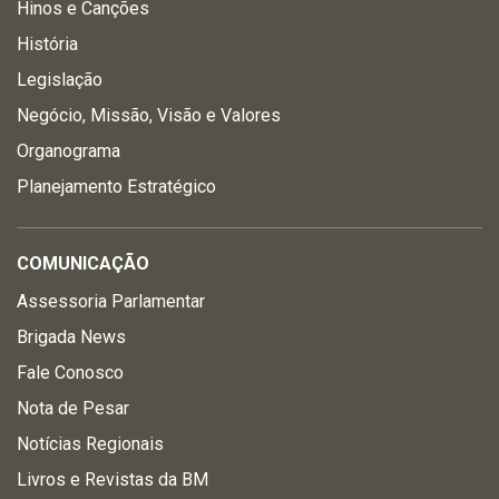
Hinos e Canções
História
Legislação
Negócio, Missão, Visão e Valores
Organograma
Planejamento Estratégico
COMUNICAÇÃO
Assessoria Parlamentar
Brigada News
Fale Conosco
Nota de Pesar
Notícias Regionais
Livros e Revistas da BM