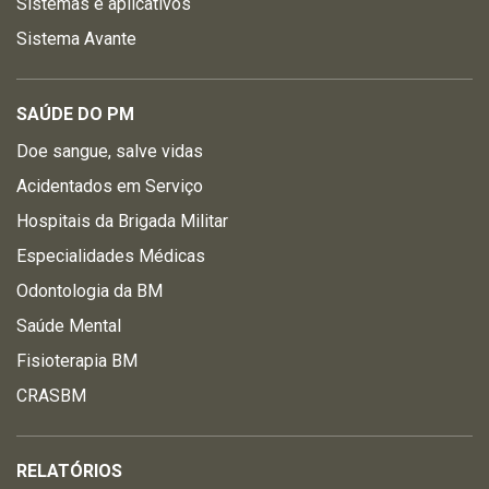
Sistemas e aplicativos
Sistema Avante
SAÚDE DO PM
Doe sangue, salve vidas
Acidentados em Serviço
Hospitais da Brigada Militar
Especialidades Médicas
Odontologia da BM
Saúde Mental
Fisioterapia BM
CRASBM
RELATÓRIOS