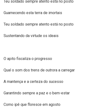
Teu soldado sempre atento está no posto
Guarnecendo esta terra de imortais
Teu soldado sempre atento está no posto
Sustentando da virtude os ideais
O apito fiscaliza o progresso
Qual o som dos trens de outrora a carregar
A mantença e a certeza do sucesso
Garantindo sempre a paz e o bem-estar
Como ipê que floresce em agosto