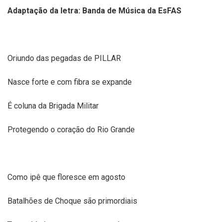
Adaptação da letra: Banda de Música da EsFAS
Oriundo das pegadas de PILLAR
Nasce forte e com fibra se expande
É coluna da Brigada Militar
Protegendo o coração do Rio Grande
Como ipê que floresce em agosto
Batalhões de Choque são primordiais