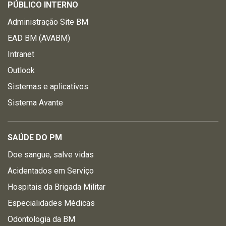
PÚBLICO INTERNO
Administração Site BM
EAD BM (AVABM)
Intranet
Outlook
Sistemas e aplicativos
Sistema Avante
SAÚDE DO PM
Doe sangue, salve vidas
Acidentados em Serviço
Hospitais da Brigada Militar
Especialidades Médicas
Odontologia da BM