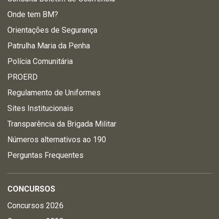
Onde tem BM?
Orientações de Segurança
Patrulha Maria da Penha
Polícia Comunitária
PROERD
Regulamento de Uniformes
Sites Institucionais
Transparência da Brigada Militar
Números alternativos ao 190
Perguntas Frequentes
CONCURSOS
Concursos 2026