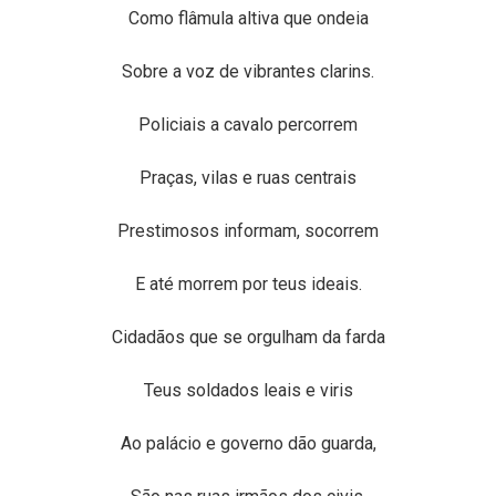
Como flâmula altiva que ondeia
Sobre a voz de vibrantes clarins.
Policiais a cavalo percorrem
Praças, vilas e ruas centrais
Prestimosos informam, socorrem
E até morrem por teus ideais.
Cidadãos que se orgulham da farda
Teus soldados leais e viris
Ao palácio e governo dão guarda,