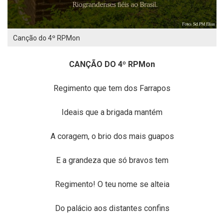
Canção do 4º RPMon
CANÇÃO DO 4º RPMon
Regimento que tem dos Farrapos
Ideais que a brigada mantém
A coragem, o brio dos mais guapos
E a grandeza que só bravos tem
Regimento! O teu nome se alteia
Do palácio aos distantes confins