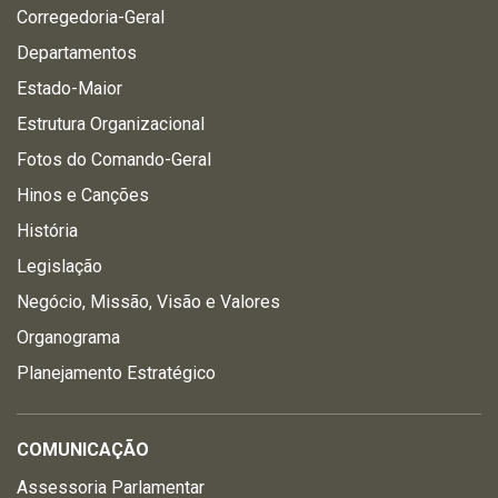
Corregedoria-Geral
Departamentos
Estado-Maior
Estrutura Organizacional
Fotos do Comando-Geral
Hinos e Canções
História
Legislação
Negócio, Missão, Visão e Valores
Organograma
Planejamento Estratégico
COMUNICAÇÃO
Assessoria Parlamentar