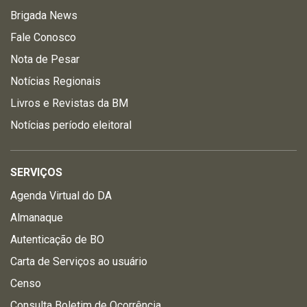
Brigada News
Fale Conosco
Nota de Pesar
Notícias Regionais
Livros e Revistas da BM
Notícias período eleitoral
SERVIÇOS
Agenda Virtual do DA
Almanaque
Autenticação de BO
Carta de Serviços ao usuário
Censo
Consulta Boletim de Ocorrência