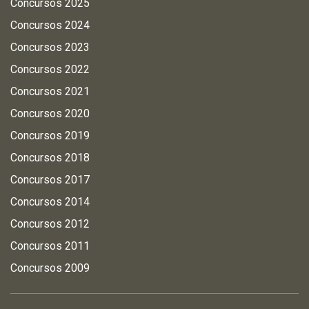
Concursos 2025
Concursos 2024
Concursos 2023
Concursos 2022
Concursos 2021
Concursos 2020
Concursos 2019
Concursos 2018
Concursos 2017
Concursos 2014
Concursos 2012
Concursos 2011
Concursos 2009