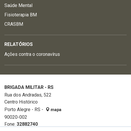
Saúde Mental
Fisioterapia BM
CRASBM
RELATÓRIOS
Ações contra o coronavírus
BRIGADA MILITAR - RS
Rua dos Andradas, 522
Centro Histórico
Porto Alegre - RS -
mapa
90020-002
Fone:
32882740