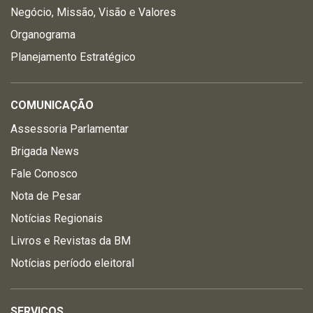
Negócio, Missão, Visão e Valores
Organograma
Planejamento Estratégico
COMUNICAÇÃO
Assessoria Parlamentar
Brigada News
Fale Conosco
Nota de Pesar
Notícias Regionais
Livros e Revistas da BM
Notícias período eleitoral
SERVIÇOS