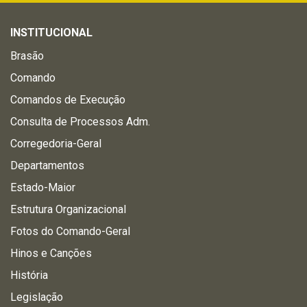
INSTITUCIONAL
Brasão
Comando
Comandos de Execução
Consulta de Processos Adm.
Corregedoria-Geral
Departamentos
Estado-Maior
Estrutura Organizacional
Fotos do Comando-Geral
Hinos e Canções
História
Legislação