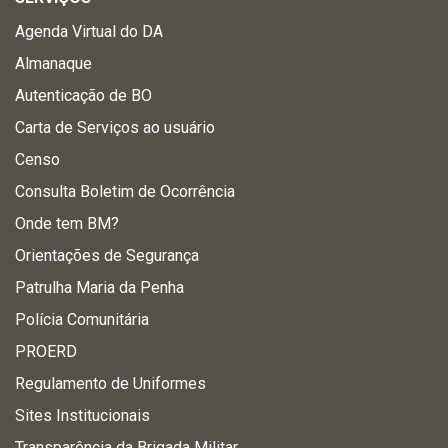
Agenda Virtual do DA
Almanaque
Autenticação de BO
Carta de Serviços ao usuário
Censo
Consulta Boletim de Ocorrência
Onde tem BM?
Orientações de Segurança
Patrulha Maria da Penha
Polícia Comunitária
PROERD
Regulamento de Uniformes
Sites Institucionais
Transparência da Brigada Militar