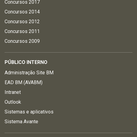
Concursos 2017
Concursos 2014
Concursos 2012
Concursos 2011
Concursos 2009
PÚBLICO INTERNO
Administração Site BM
EAD BM (AVABM)
Intranet
Outlook
Sistemas e aplicativos
Sistema Avante