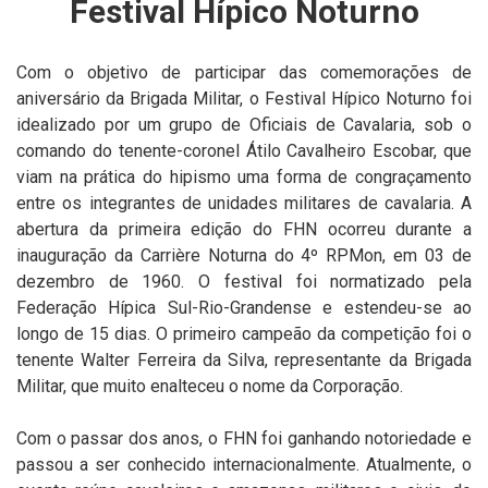
Festival Hípico Noturno
Com o objetivo de participar das comemorações de
aniversário da Brigada Militar, o Festival Hípico Noturno foi
idealizado por um grupo de Oficiais de Cavalaria, sob o
comando do tenente-coronel Átilo Cavalheiro Escobar, que
viam na prática do hipismo uma forma de congraçamento
entre os integrantes de unidades militares de cavalaria. A
abertura da primeira edição do FHN ocorreu durante a
inauguração da Carrière Noturna do 4º RPMon, em 03 de
dezembro de 1960. O festival foi normatizado pela
Federação Hípica Sul-Rio-Grandense e estendeu-se ao
longo de 15 dias. O primeiro campeão da competição foi o
tenente Walter Ferreira da Silva, representante da Brigada
Militar, que muito enalteceu o nome da Corporação.
Com o passar dos anos, o FHN foi ganhando notoriedade e
passou a ser conhecido internacionalmente. Atualmente, o