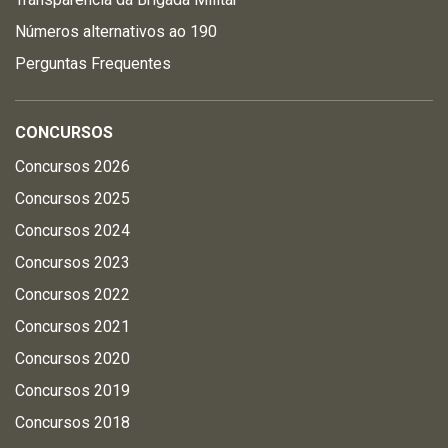
Números alternativos ao 190
Perguntas Frequentes
CONCURSOS
Concursos 2026
Concursos 2025
Concursos 2024
Concursos 2023
Concursos 2022
Concursos 2021
Concursos 2020
Concursos 2019
Concursos 2018