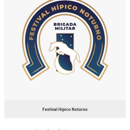
Festival Hípico Noturno