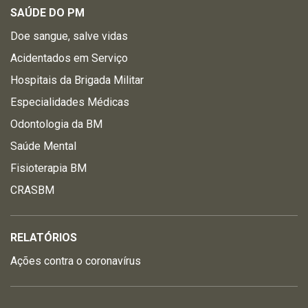
SAÚDE DO PM
Doe sangue, salve vidas
Acidentados em Serviço
Hospitais da Brigada Militar
Especialidades Médicas
Odontologia da BM
Saúde Mental
Fisioterapia BM
CRASBM
RELATÓRIOS
Ações contra o coronavírus