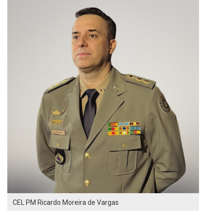
CEL PM Ricardo Moreira de Vargas