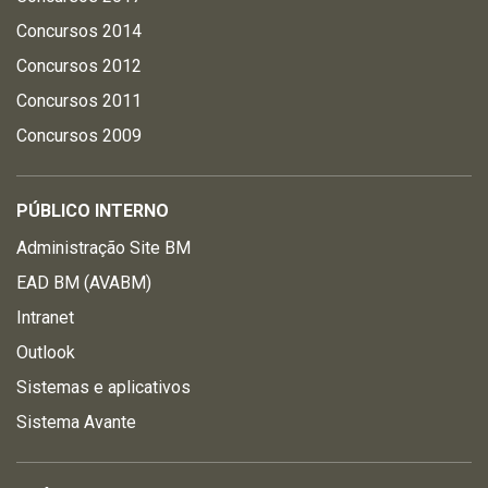
Concursos 2014
Concursos 2012
Concursos 2011
Concursos 2009
PÚBLICO INTERNO
Administração Site BM
EAD BM (AVABM)
Intranet
Outlook
Sistemas e aplicativos
Sistema Avante