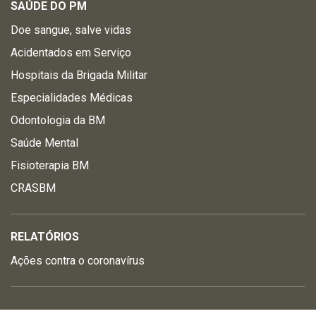
SAÚDE DO PM
Doe sangue, salve vidas
Acidentados em Serviço
Hospitais da Brigada Militar
Especialidades Médicas
Odontologia da BM
Saúde Mental
Fisioterapia BM
CRASBM
RELATÓRIOS
Ações contra o coronavírus