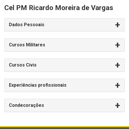
Cel PM Ricardo Moreira de Vargas
Dados Pessoais
Cursos Militares
Cursos Civis
Experiências profissionais
Condecorações