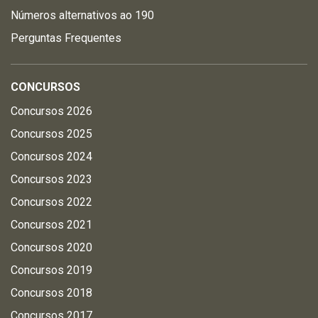
Números alternativos ao 190
Perguntas Frequentes
CONCURSOS
Concursos 2026
Concursos 2025
Concursos 2024
Concursos 2023
Concursos 2022
Concursos 2021
Concursos 2020
Concursos 2019
Concursos 2018
Concursos 2017