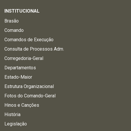
INSTITUCIONAL
Brasão
Comando
Comandos de Execução
Consulta de Processos Adm.
Corregedoria-Geral
Departamentos
Estado-Maior
Estrutura Organizacional
Fotos do Comando-Geral
Hinos e Canções
História
Legislação