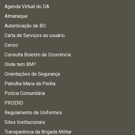
Agenda Virtual do DA
Almanaque
Autenticação de BO
Carta de Serviços ao usuário
Censo
Consulta Boletim de Ocorrência
Onde tem BM?
Orientações de Segurança
Patrulha Maria da Penha
Polícia Comunitária
PROERD
Regulamento de Uniformes
Sites Institucionais
Transparência da Brigada Militar