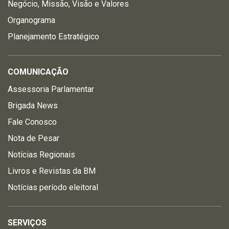
Negócio, Missão, Visão e Valores
Organograma
Planejamento Estratégico
COMUNICAÇÃO
Assessoria Parlamentar
Brigada News
Fale Conosco
Nota de Pesar
Notícias Regionais
Livros e Revistas da BM
Notícias período eleitoral
SERVIÇOS