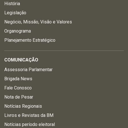
História
Legislação
Negócio, Missão, Visão e Valores
Organograma
Planejamento Estratégico
COMUNICAÇÃO
Assessoria Parlamentar
Brigada News
Fale Conosco
Nota de Pesar
Notícias Regionais
Livros e Revistas da BM
Notícias período eleitoral