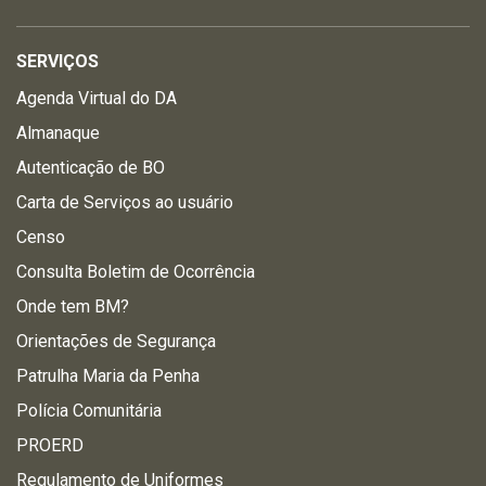
SERVIÇOS
Agenda Virtual do DA
Almanaque
Autenticação de BO
Carta de Serviços ao usuário
Censo
Consulta Boletim de Ocorrência
Onde tem BM?
Orientações de Segurança
Patrulha Maria da Penha
Polícia Comunitária
PROERD
Regulamento de Uniformes