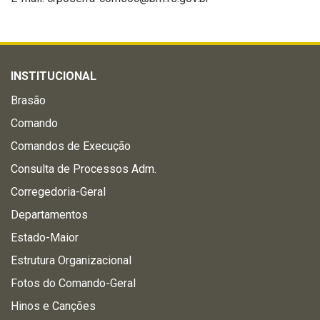
INSTITUCIONAL
Brasão
Comando
Comandos de Execução
Consulta de Processos Adm.
Corregedoria-Geral
Departamentos
Estado-Maior
Estrutura Organizacional
Fotos do Comando-Geral
Hinos e Canções