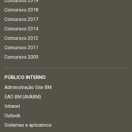
Concursos 2019
Concursos 2018
Concursos 2017
Concursos 2014
Concursos 2012
Concursos 2011
Concursos 2009
PÚBLICO INTERNO
Administração Site BM
EAD BM (AVABM)
Intranet
Outlook
Sistemas e aplicativos