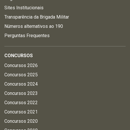
Sites Institucionais
Transparência da Brigada Militar
Números alternativos ao 190
Perguntas Frequentes
CONCURSOS
Concursos 2026
Concursos 2025
Concursos 2024
Concursos 2023
Concursos 2022
Concursos 2021
Concursos 2020