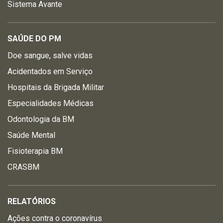
Sistema Avante
SAÚDE DO PM
Doe sangue, salve vidas
Acidentados em Serviço
Hospitais da Brigada Militar
Especialidades Médicas
Odontologia da BM
Saúde Mental
Fisioterapia BM
CRASBM
RELATÓRIOS
Ações contra o coronavírus