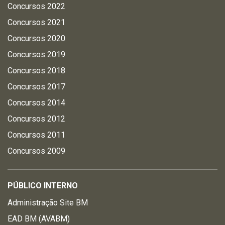
Concursos 2022
Concursos 2021
Concursos 2020
Concursos 2019
Concursos 2018
Concursos 2017
Concursos 2014
Concursos 2012
Concursos 2011
Concursos 2009
PÚBLICO INTERNO
Administração Site BM
EAD BM (AVABM)