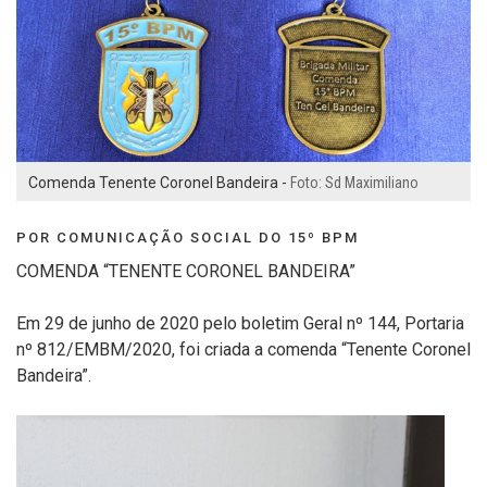
Comenda Tenente Coronel Bandeira -
Foto: Sd Maximiliano
POR COMUNICAÇÃO SOCIAL DO 15º BPM
COMENDA “TENENTE CORONEL BANDEIRA”
Em 29 de junho de 2020 pelo boletim Geral nº 144, Portaria
nº 812/EMBM/2020, foi criada a comenda “Tenente Coronel
Bandeira”.