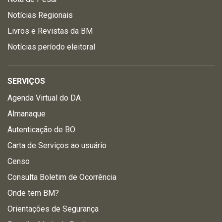
Notícias Regionais
Livros e Revistas da BM
Notícias período eleitoral
SERVIÇOS
Agenda Virtual do DA
Almanaque
Autenticação de BO
Carta de Serviços ao usuário
Censo
Consulta Boletim de Ocorrência
Onde tem BM?
Orientações de Segurança