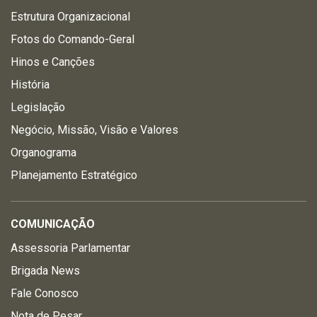
Estrutura Organizacional
Fotos do Comando-Geral
Hinos e Canções
História
Legislação
Negócio, Missão, Visão e Valores
Organograma
Planejamento Estratégico
COMUNICAÇÃO
Assessoria Parlamentar
Brigada News
Fale Conosco
Nota de Pesar