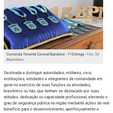
Comenda Tenente Coronel Bandeira - 1ª Entrega -
Foto: Sd
Maximiliano
Destinada a distinguir autoridades, militares, civis,
instituições, entidades e integrantes da comunidade em
geral no exercício de suas funções ou atividades,
brasileiros ou não, que tenham se destacado por suas
atitudes, dedicação ou capacidade profissional, elevando o
grau de segurança pública na região mediante ações de real
benefício para o desenvolvimento, aperfeiçoamento e