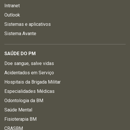
Intranet
Outlook
Sistemas e aplicativos
Sistema Avante
SAÚDE DO PM
Doe sangue, salve vidas
Acidentados em Serviço
Hospitais da Brigada Militar
Especialidades Médicas
Odontologia da BM
Saúde Mental
Fisioterapia BM
CRASBM