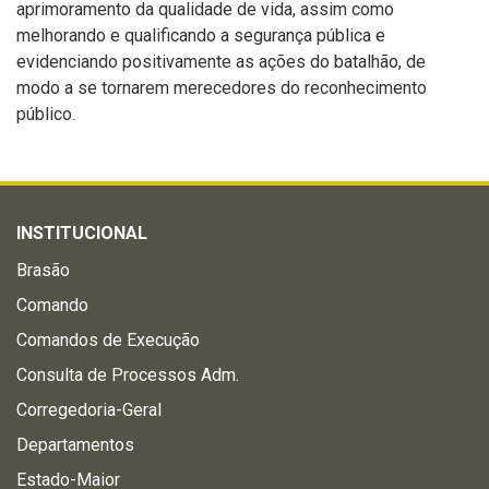
aprimoramento da qualidade de vida, assim como
melhorando e qualificando a segurança pública e
evidenciando positivamente as ações do batalhão, de
modo a se tornarem merecedores do reconhecimento
público.
INSTITUCIONAL
Brasão
Comando
Comandos de Execução
Consulta de Processos Adm.
Corregedoria-Geral
Departamentos
Estado-Maior