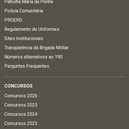
Patrulha Maria da Penha
Polícia Comunitária
PROERD
Regulamento de Uniformes
Sites Institucionais
Transparência da Brigada Militar
Números alternativos ao 190
Perguntas Frequentes
CONCURSOS
Concursos 2026
Concursos 2025
Concursos 2024
Concursos 2023