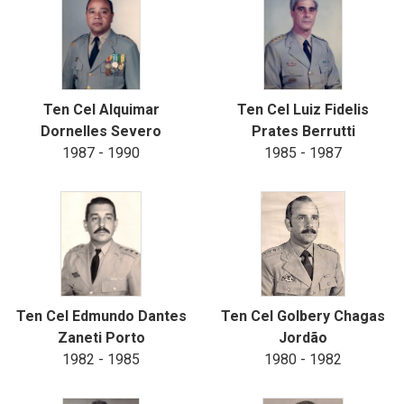
Ten Cel Alquimar
Ten Cel Luiz Fidelis
Dornelles Severo
Prates Berrutti
1987 - 1990
1985 - 1987
Ten Cel Edmundo Dantes
Ten Cel Golbery Chagas
Zaneti Porto
Jordão
1982 - 1985
1980 - 1982