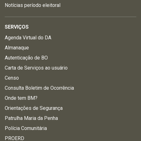
Notícias período eleitoral
SERVIÇOS
Agenda Virtual do DA
Almanaque
Autenticação de BO
Carta de Serviços ao usuário
Censo
Consulta Boletim de Ocorrência
Onde tem BM?
Orientações de Segurança
Patrulha Maria da Penha
Polícia Comunitária
PROERD