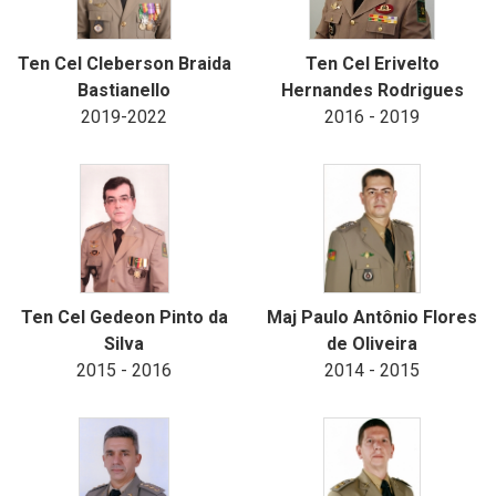
Ten Cel Cleberson Braida
Ten Cel Erivelto
Bastianello
Hernandes Rodrigues
2019-2022
2016 - 2019
Ten Cel Gedeon Pinto da
Maj Paulo Antônio Flores
Silva
de Oliveira
2015 - 2016
2014 - 2015