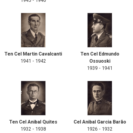
1945 - 1946
Ten Cel Martin Cavalcanti
Ten Cel Edmundo
1941 - 1942
Ossuoski
1939 - 1941
Ten Cel Anibal Quites
Cel Anibal Garcia Barão
1932 - 1938
1926 - 1932