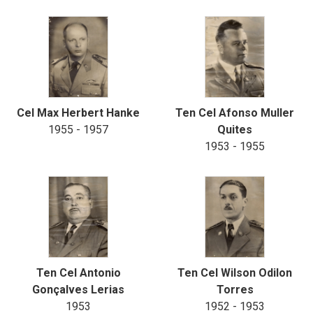
Cel Max Herbert Hanke
Ten Cel Afonso Muller
1955 - 1957
Quites
1953 - 1955
Ten Cel Antonio
Ten Cel Wilson Odilon
Gonçalves Lerias
Torres
1953
1952 - 1953