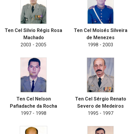
Ten Cel Silvio Régis Rosa
Ten Cel Moisés Silveira
Machado
de Menezes
2003 - 2005
1998 - 2003
Ten Cel Nelson
Ten Cel Sérgio Renato
Pafiadache da Rocha
Severo de Medeiros
1997 - 1998
1995 - 1997