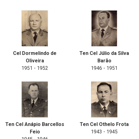
Cel Dormelindo de
Ten Cel Júlio da Silva
Oliveira
Barão
1951 - 1952
1946 - 1951
Ten Cel Anápio Barcellos
Ten Cel Othelo Frota
Feio
1943 - 1945