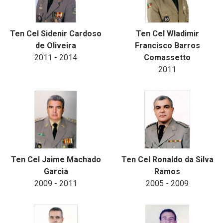
Ten Cel Sidenir Cardoso
Ten Cel Wladimir
de Oliveira
Francisco Barros
2011 - 2014
Comassetto
2011
Ten Cel Jaime Machado
Ten Cel Ronaldo da Silva
Garcia
Ramos
2009 - 2011
2005 - 2009