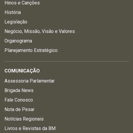
Hinos e Canções
História
Legislação
Negócio, Missão, Visão e Valores
Organograma
Planejamento Estratégico
COMUNICAÇÃO
Assessoria Parlamentar
Brigada News
Fale Conosco
Nota de Pesar
Notícias Regionais
Livros e Revistas da BM