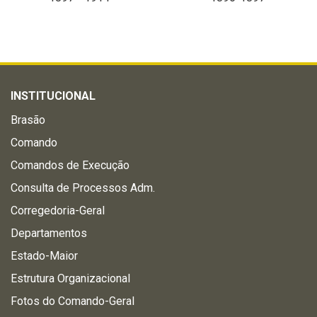
INSTITUCIONAL
Brasão
Comando
Comandos de Execução
Consulta de Processos Adm.
Corregedoria-Geral
Departamentos
Estado-Maior
Estrutura Organizacional
Fotos do Comando-Geral