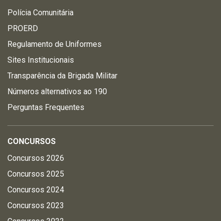
Polícia Comunitária
PROERD
Regulamento de Uniformes
Sites Institucionais
Transparência da Brigada Militar
Números alternativos ao 190
Perguntas Frequentes
CONCURSOS
Concursos 2026
Concursos 2025
Concursos 2024
Concursos 2023