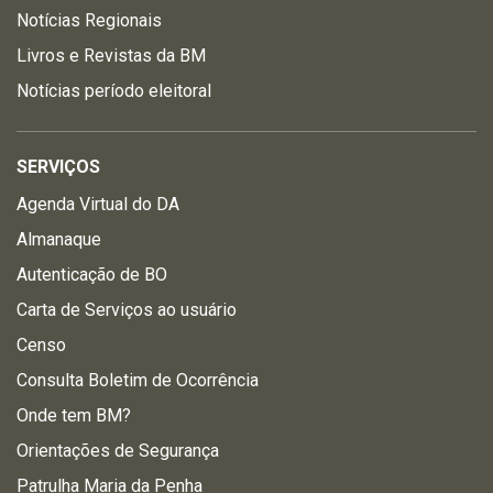
Notícias Regionais
Livros e Revistas da BM
Notícias período eleitoral
SERVIÇOS
Agenda Virtual do DA
Almanaque
Autenticação de BO
Carta de Serviços ao usuário
Censo
Consulta Boletim de Ocorrência
Onde tem BM?
Orientações de Segurança
Patrulha Maria da Penha