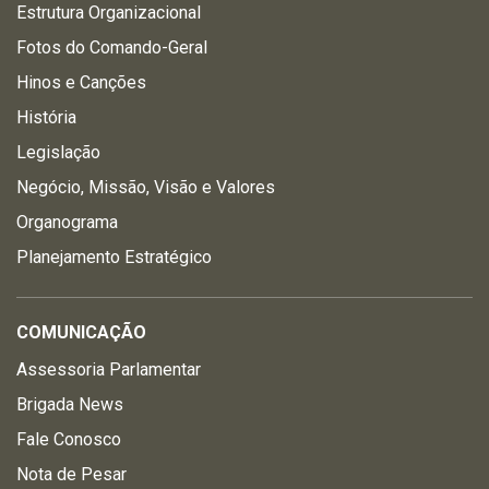
Estrutura Organizacional
Fotos do Comando-Geral
Hinos e Canções
História
Legislação
Negócio, Missão, Visão e Valores
Organograma
Planejamento Estratégico
COMUNICAÇÃO
Assessoria Parlamentar
Brigada News
Fale Conosco
Nota de Pesar