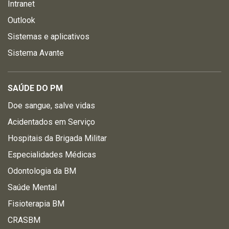
Intranet
Outlook
Sistemas e aplicativos
Sistema Avante
SAÚDE DO PM
Doe sangue, salve vidas
Acidentados em Serviço
Hospitais da Brigada Militar
Especialidades Médicas
Odontologia da BM
Saúde Mental
Fisioterapia BM
CRASBM