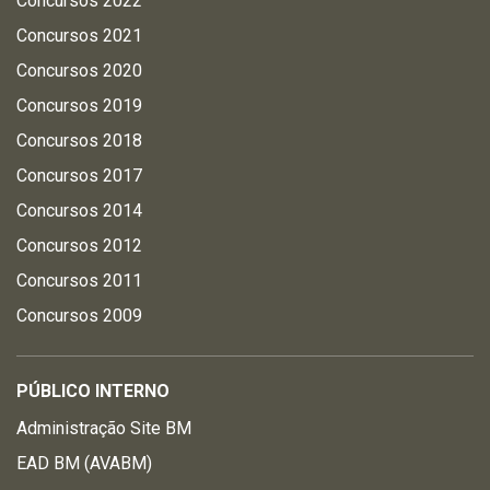
Concursos 2022
Concursos 2021
Concursos 2020
Concursos 2019
Concursos 2018
Concursos 2017
Concursos 2014
Concursos 2012
Concursos 2011
Concursos 2009
PÚBLICO INTERNO
Administração Site BM
EAD BM (AVABM)