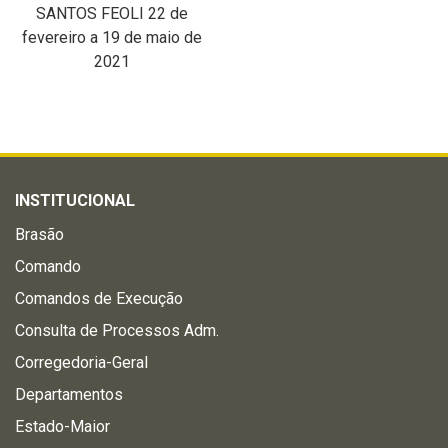
SANTOS FEOLI 22 de
fevereiro a 19 de maio de
2021
INSTITUCIONAL
Brasão
Comando
Comandos de Execução
Consulta de Processos Adm.
Corregedoria-Geral
Departamentos
Estado-Maior