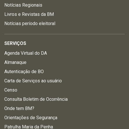
Notícias Regionais
Livros e Revistas da BM
Notícias período eleitoral
SERVIÇOS
Agenda Virtual do DA
Almanaque
Autenticação de BO
Carta de Serviços ao usuário
Censo
Consulta Boletim de Ocorrência
Onde tem BM?
Orientações de Segurança
Patrulha Maria da Penha