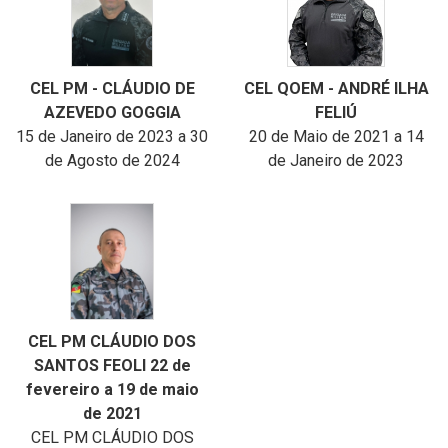
CEL PM - CLÁUDIO DE
CEL QOEM - ANDRÉ ILHA
AZEVEDO GOGGIA
FELIÚ
15 de Janeiro de 2023 a 30
20 de Maio de 2021 a 14
de Agosto de 2024
de Janeiro de 2023
CEL PM CLÁUDIO DOS
SANTOS FEOLI 22 de
fevereiro a 19 de maio
de 2021
CEL PM CLÁUDIO DOS