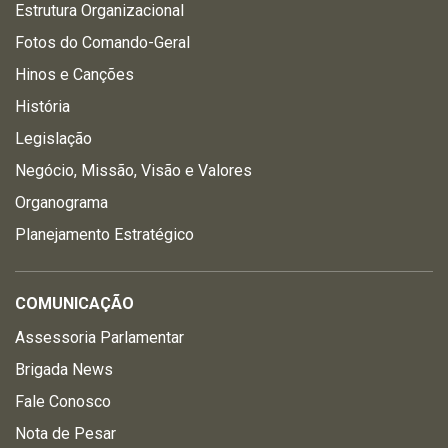
Estrutura Organizacional
Fotos do Comando-Geral
Hinos e Canções
História
Legislação
Negócio, Missão, Visão e Valores
Organograma
Planejamento Estratégico
COMUNICAÇÃO
Assessoria Parlamentar
Brigada News
Fale Conosco
Nota de Pesar