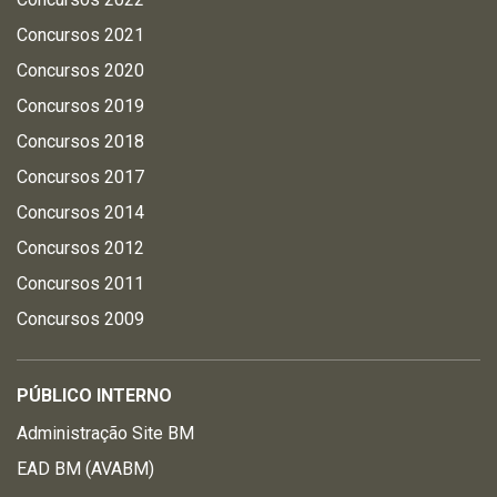
Concursos 2021
Concursos 2020
Concursos 2019
Concursos 2018
Concursos 2017
Concursos 2014
Concursos 2012
Concursos 2011
Concursos 2009
PÚBLICO INTERNO
Administração Site BM
EAD BM (AVABM)