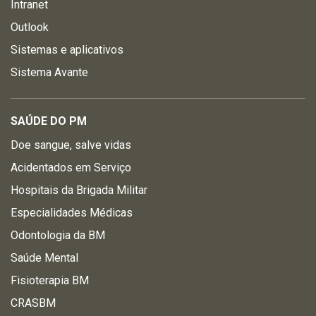
Intranet
Outlook
Sistemas e aplicativos
Sistema Avante
SAÚDE DO PM
Doe sangue, salve vidas
Acidentados em Serviço
Hospitais da Brigada Militar
Especialidades Médicas
Odontologia da BM
Saúde Mental
Fisioterapia BM
CRASBM