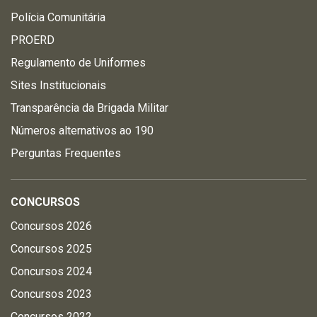
Polícia Comunitária
PROERD
Regulamento de Uniformes
Sites Institucionais
Transparência da Brigada Militar
Números alternativos ao 190
Perguntas Frequentes
CONCURSOS
Concursos 2026
Concursos 2025
Concursos 2024
Concursos 2023
Concursos 2022