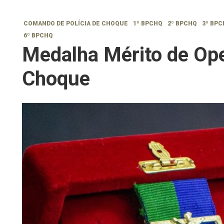
COMANDO DE POLÍCIA DE CHOQUE
1º BPCHQ
2º BPCHQ
3º BP
6º BPCHQ
Medalha Mérito de Op
Choque