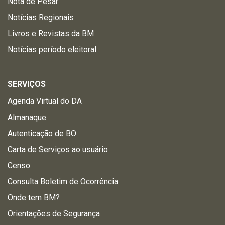
Nota de Pesar
Notícias Regionais
Livros e Revistas da BM
Notícias período eleitoral
SERVIÇOS
Agenda Virtual do DA
Almanaque
Autenticação de BO
Carta de Serviços ao usuário
Censo
Consulta Boletim de Ocorrência
Onde tem BM?
Orientações de Segurança