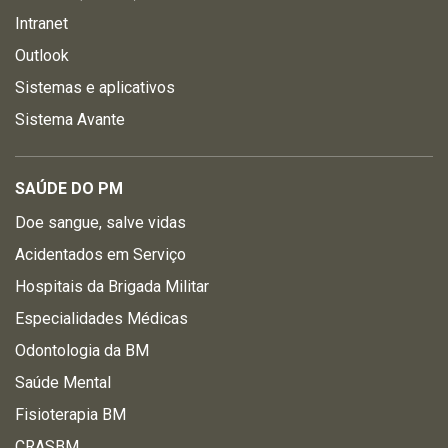
Intranet
Outlook
Sistemas e aplicativos
Sistema Avante
SAÚDE DO PM
Doe sangue, salve vidas
Acidentados em Serviço
Hospitais da Brigada Militar
Especialidades Médicas
Odontologia da BM
Saúde Mental
Fisioterapia BM
CRASBM