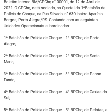
Boletim Interno BM/CPChq n° 00001, de 12 de Abril de
2021. O CPChq, está sediado, no Quartel do 1ºBatalhão de
Polícia de Choque, na Rua Silvado, n° 630, bairro Aparício
Borges, Porto Alegre/RS. Contando com as seguintes
Unidades Operacionais subordinadas:
1º Batalhão de Polícia de Choque - 1º BPChq, de Porto
Alegre;
2º Batalhão de Polícia de Choque - 2º BPChq, de Santa
Maria;
3º Batalhão de Polícia de Choque - 3º BPChq, de Passo
Fundo;
4º Batalhão de Polícia de Choque - 4º BPChq, de Caxias do
Sul;
5º Batalhão de Polícia de Choque - 5º BPChq, de Pelotas; e