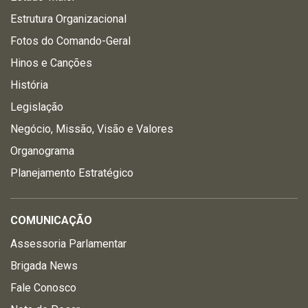
Estrutura Organizacional
Fotos do Comando-Geral
Hinos e Canções
História
Legislação
Negócio, Missão, Visão e Valores
Organograma
Planejamento Estratégico
COMUNICAÇÃO
Assessoria Parlamentar
Brigada News
Fale Conosco