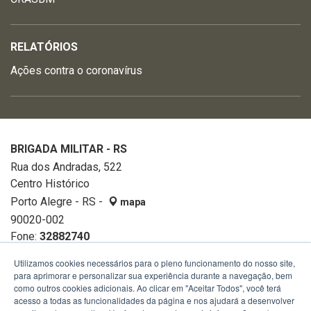
RELATÓRIOS
Ações contra o coronavírus
BRIGADA MILITAR - RS
Rua dos Andradas, 522
Centro Histórico
Porto Alegre - RS -
mapa
90020-002
Fone:
32882740
Utilizamos cookies necessários para o pleno funcionamento do nosso site,
para aprimorar e personalizar sua experiência durante a navegação, bem
como outros cookies adicionais. Ao clicar em "Aceitar Todos", você terá
acesso a todas as funcionalidades da página e nos ajudará a desenvolver