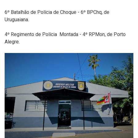
6º Batalhão de Polícia de Choque - 6º BPChq, de
Uruguaiana.
4º Regimento de Polícia Montada - 4º RPMon, de Porto
Alegre.