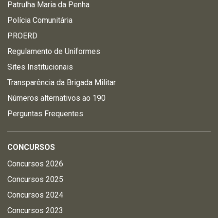
Patrulha Maria da Penha
Polícia Comunitária
PROERD
Regulamento de Uniformes
Sites Institucionais
Transparência da Brigada Militar
Números alternativos ao 190
Perguntas Frequentes
CONCURSOS
Concursos 2026
Concursos 2025
Concursos 2024
Concursos 2023