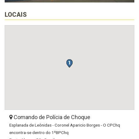
LOCAIS
Comando de Polícia de Choque
Esplanada de Leônidas - Coronel Aparicio Borges - O CPChq
encontra-se dentro do 1ºBPChq