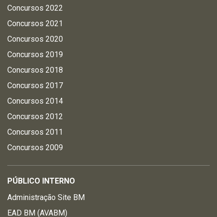
Concursos 2022
Concursos 2021
Concursos 2020
Concursos 2019
Concursos 2018
Concursos 2017
Concursos 2014
Concursos 2012
Concursos 2011
Concursos 2009
PÚBLICO INTERNO
Administração Site BM
EAD BM (AVABM)