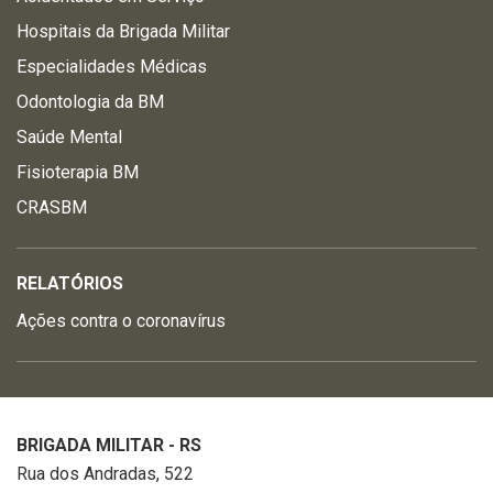
Hospitais da Brigada Militar
Especialidades Médicas
Odontologia da BM
Saúde Mental
Fisioterapia BM
CRASBM
RELATÓRIOS
Ações contra o coronavírus
BRIGADA MILITAR - RS
Rua dos Andradas, 522