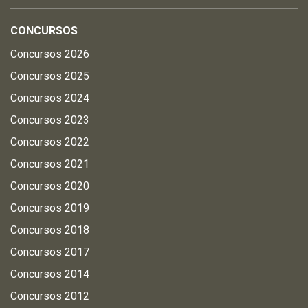
CONCURSOS
Concursos 2026
Concursos 2025
Concursos 2024
Concursos 2023
Concursos 2022
Concursos 2021
Concursos 2020
Concursos 2019
Concursos 2018
Concursos 2017
Concursos 2014
Concursos 2012