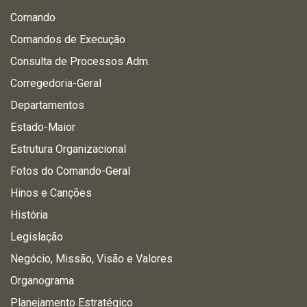
Comando
Comandos de Execução
Consulta de Processos Adm.
Corregedoria-Geral
Departamentos
Estado-Maior
Estrutura Organizacional
Fotos do Comando-Geral
Hinos e Canções
História
Legislação
Negócio, Missão, Visão e Valores
Organograma
Planejamento Estratégico