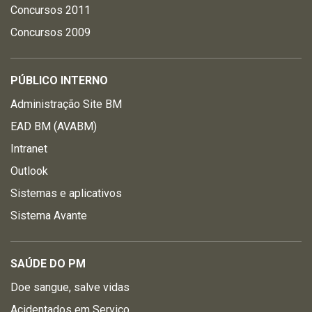
Concursos 2011
Concursos 2009
PÚBLICO INTERNO
Administração Site BM
EAD BM (AVABM)
Intranet
Outlook
Sistemas e aplicativos
Sistema Avante
SAÚDE DO PM
Doe sangue, salve vidas
Acidentados em Serviço