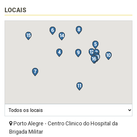
LOCAIS
Porto Alegre - Centro Clinico do Hospital da
Brigada Militar