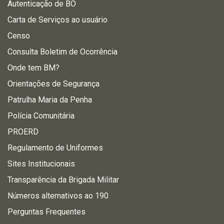
Autenticação de BO
Carta de Serviços ao usuário
Censo
Consulta Boletim de Ocorrência
Onde tem BM?
Orientações de Segurança
Patrulha Maria da Penha
Polícia Comunitária
PROERD
Regulamento de Uniformes
Sites Institucionais
Transparência da Brigada Militar
Números alternativos ao 190
Perguntas Frequentes