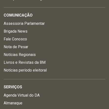
COMUNICAÇÃO
Assessoria Parlamentar
Brigada News
Fale Conosco
Nota de Pesar
Notícias Regionais
Livros e Revistas da BM
Notícias período eleitoral
SERVIÇOS
Agenda Virtual do DA
Almanaque