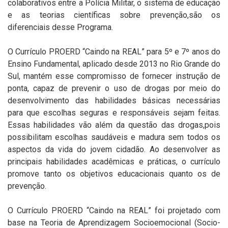
colaborativos entre a Polícia Militar, o sistema de educação
e as teorias científicas sobre prevenção,são os
diferenciais desse Programa.
O Currículo PROERD “Caindo na REAL” para 5º e 7º anos do
Ensino Fundamental, aplicado desde 2013 no Rio Grande do
Sul, mantém esse compromisso de fornecer instrução de
ponta, capaz de prevenir o uso de drogas por meio do
desenvolvimento das habilidades básicas necessárias
para que escolhas seguras e responsáveis sejam feitas.
Essas habilidades vão além da questão das drogas,pois
possibilitam escolhas saudáveis e madura sem todos os
aspectos da vida do jovem cidadão. Ao desenvolver as
principais habilidades acadêmicas e práticas, o currículo
promove tanto os objetivos educacionais quanto os de
prevenção.
O Currículo PROERD “Caindo na REAL” foi projetado com
base na Teoria de Aprendizagem Socioemocional (Socio-