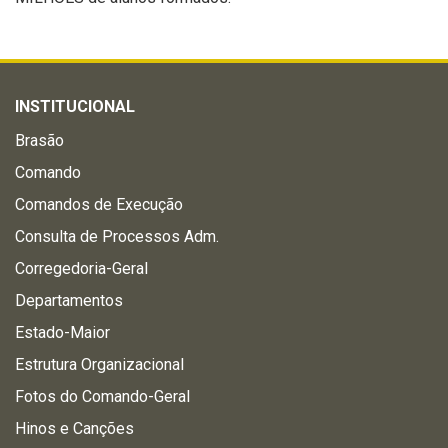
INSTITUCIONAL
Brasão
Comando
Comandos de Execução
Consulta de Processos Adm.
Corregedoria-Geral
Departamentos
Estado-Maior
Estrutura Organizacional
Fotos do Comando-Geral
Hinos e Canções