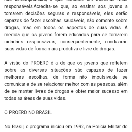
responsáveis.Acredita-se que, ao ensinar aos jovens a
tomarem decisões seguras e responsáveis, eles serão
capazes de fazer escolhas saudáveis, não somente sobre
drogas, mas em todos os aspectos de suas vidas. À
medida que os jovens forem educados para se tornarem
cidadãos responsáveis, consequentemente, conduzirão
suas vidas de forma mais produtiva e livre de drogas.
A visão do PROERD é a de que os jovens que refletem
sobre as diversas situações são capazes de fazer
melhores escolhas, de forma não impulsiva,de se
comunicar e de se relacionar melhor com as pessoas, além
de se manter livres de drogas e obter maior sucesso em
todas as áreas de suas vidas.
O PROERD NO BRASIL
No Brasil, o programa iniciou em 1992, na Polícia Militar do