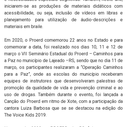
iniciarem-se as produções de materiais didáticos com
acessibilidade, ou seja, inclusão de vídeos em libras e
planejamento para utilização de áudio-descrições e
materiais em braile.
Em 2020, o Proerd comemorou 22 anos no Estado e para
comemorar a data, foi realizado nos dias 10, 11 e 12 de
março o VII Seminário Estadual do Proerd – Caminhos para
a Paz no município de Lajeado –RS, sendo que no dia 11 de
março, os participantes realizaram a “Operação Caminhos
para a Paz”, onde as escolas do município receberam
equipes de instrutores que desenvolveram palestras de
promoção da qualidade de vida e prevenção criminal e ao
uso de drogas. Também durante o evento, foi lançada a
Canção do Proerd em ritmo de Xote, com a participação da
cantora Luiza Barbosa que se se destacou na edição do
The Voice Kids 2019.