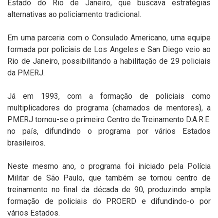
Estado do Rio de Janeiro, que buscava estratégias
alternativas ao policiamento tradicional.
Em uma parceria com o Consulado Americano, uma equipe
formada por policiais de Los Angeles e San Diego veio ao
Rio de Janeiro, possibilitando a habilitação de 29 policiais
da PMERJ.
Já em 1993, com a formação de policiais como
multiplicadores do programa (chamados de mentores), a
PMERJ tornou-se o primeiro Centro de Treinamento D.A.R.E.
no país, difundindo o programa por vários Estados
brasileiros.
Neste mesmo ano, o programa foi iniciado pela Polícia
Militar de São Paulo, que também se tornou centro de
treinamento no final da década de 90, produzindo ampla
formação de policiais do PROERD e difundindo-o por
vários Estados.