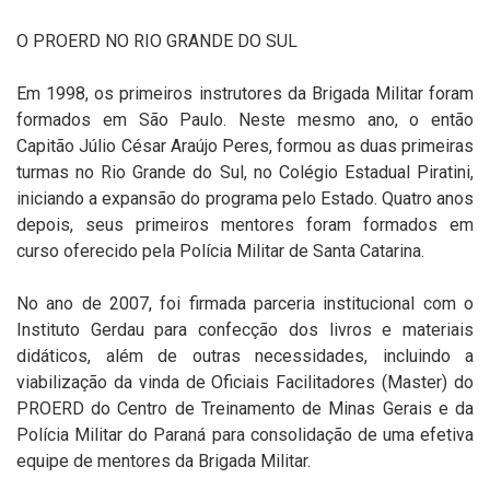
O PROERD NO RIO GRANDE DO SUL
Em 1998, os primeiros instrutores da Brigada Militar foram
formados em São Paulo. Neste mesmo ano, o então
Capitão Júlio César Araújo Peres, formou as duas primeiras
turmas no Rio Grande do Sul, no Colégio Estadual Piratini,
iniciando a expansão do programa pelo Estado. Quatro anos
depois, seus primeiros mentores foram formados em
curso oferecido pela Polícia Militar de Santa Catarina.
No ano de 2007, foi firmada parceria institucional com o
Instituto Gerdau para confecção dos livros e materiais
didáticos, além de outras necessidades, incluindo a
viabilização da vinda de Oficiais Facilitadores (Master) do
PROERD do Centro de Treinamento de Minas Gerais e da
Polícia Militar do Paraná para consolidação de uma efetiva
equipe de mentores da Brigada Militar.