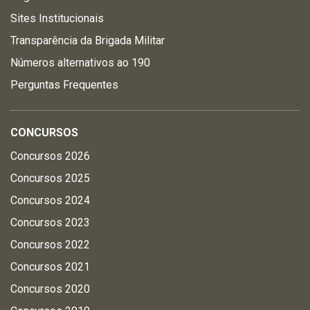
Sites Institucionais
Transparência da Brigada Militar
Números alternativos ao 190
Perguntas Frequentes
CONCURSOS
Concursos 2026
Concursos 2025
Concursos 2024
Concursos 2023
Concursos 2022
Concursos 2021
Concursos 2020