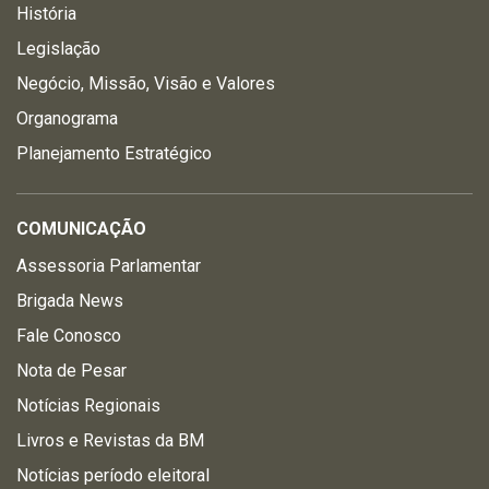
História
Legislação
Negócio, Missão, Visão e Valores
Organograma
Planejamento Estratégico
COMUNICAÇÃO
Assessoria Parlamentar
Brigada News
Fale Conosco
Nota de Pesar
Notícias Regionais
Livros e Revistas da BM
Notícias período eleitoral