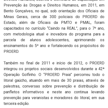
Prevenção às Drogas e Direitos Humanos, em 2011, em
Bento Gonçalves, no qual, sob orientação dos Oficiais de
Minas Gerais, cerca de 300 policiais do PROERD do
Estado, além de Oficiais da PMTO e PMAL, foram
capacitados no currículo “Caindo na REAL”, para o 7º ano,
com metodologia atual e inovadora do programa para a
parcela de alunos adolescentes, aprimorando os
ensinamentos do 5º ano e fortalecendo os propósitos do
PROERD.
Também no final de 2011 e início de 2012, o PROERD
integrou os projetos sociais desenvolvidos durante a 42ª
Operação Golfinho. O “PROERD Praia” percorreu todo o
litoral gaúcho, atuando em mais de 30 praias, através de
palestras, conversas sobre prevenção e distribuição de
panfletos informativos e neste ano continua levando
prevenção para veranistas e moradores do litoral, em sua
terceira edição.