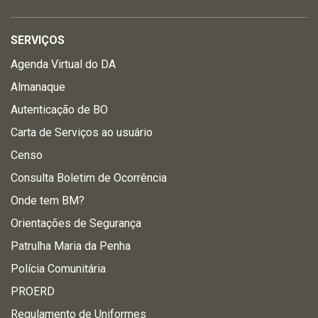
SERVIÇOS
Agenda Virtual do DA
Almanaque
Autenticação de BO
Carta de Serviços ao usuário
Censo
Consulta Boletim de Ocorrência
Onde tem BM?
Orientações de Segurança
Patrulha Maria da Penha
Polícia Comunitária
PROERD
Regulamento de Uniformes