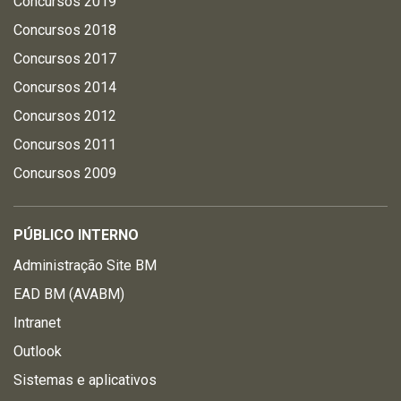
Concursos 2019
Concursos 2018
Concursos 2017
Concursos 2014
Concursos 2012
Concursos 2011
Concursos 2009
PÚBLICO INTERNO
Administração Site BM
EAD BM (AVABM)
Intranet
Outlook
Sistemas e aplicativos