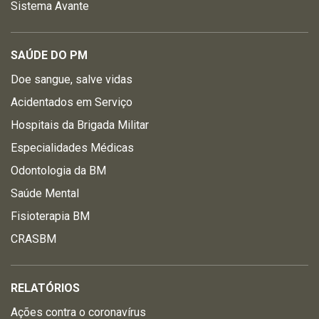
Sistema Avante
SAÚDE DO PM
Doe sangue, salve vidas
Acidentados em Serviço
Hospitais da Brigada Militar
Especialidades Médicas
Odontologia da BM
Saúde Mental
Fisioterapia BM
CRASBM
RELATÓRIOS
Ações contra o coronavírus