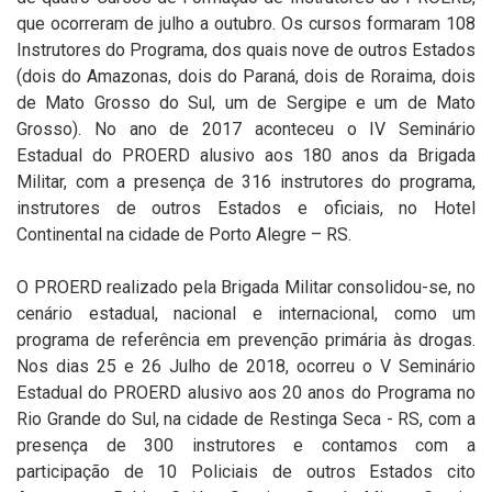
que ocorreram de julho a outubro. Os cursos formaram 108
Instrutores do Programa, dos quais nove de outros Estados
(dois do Amazonas, dois do Paraná, dois de Roraima, dois
de Mato Grosso do Sul, um de Sergipe e um de Mato
Grosso). No ano de 2017 aconteceu o IV Seminário
Estadual do PROERD alusivo aos 180 anos da Brigada
Militar, com a presença de 316 instrutores do programa,
instrutores de outros Estados e oficiais, no Hotel
Continental na cidade de Porto Alegre – RS.
O PROERD realizado pela Brigada Militar consolidou-se, no
cenário estadual, nacional e internacional, como um
programa de referência em prevenção primária às drogas.
Nos dias 25 e 26 Julho de 2018, ocorreu o V Seminário
Estadual do PROERD alusivo aos 20 anos do Programa no
Rio Grande do Sul, na cidade de Restinga Seca - RS, com a
presença de 300 instrutores e contamos com a
participação de 10 Policiais de outros Estados cito