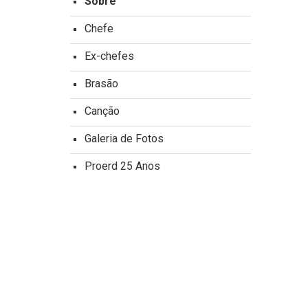
Sobre
Chefe
Ex-chefes
Brasão
Canção
Galeria de Fotos
Proerd 25 Anos