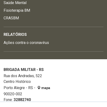
Saúde Mental
Fisioterapia BM
CRASBM
RELATÓRIOS
Ações contra o coronavírus
BRIGADA MILITAR - RS
Rua dos Andradas, 522
Centro Histórico
Porto Alegre - RS -
mapa
90020-002
Fone:
32882740