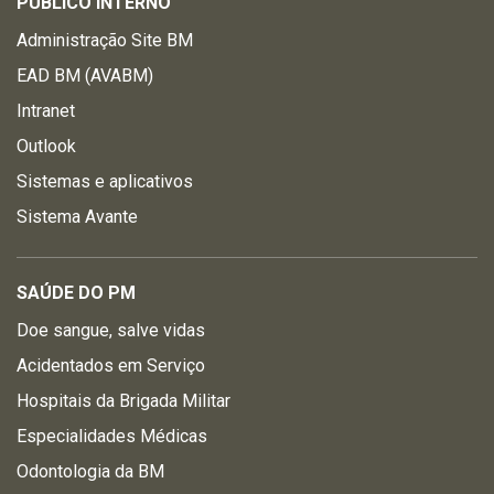
PÚBLICO INTERNO
Administração Site BM
EAD BM (AVABM)
Intranet
Outlook
Sistemas e aplicativos
Sistema Avante
SAÚDE DO PM
Doe sangue, salve vidas
Acidentados em Serviço
Hospitais da Brigada Militar
Especialidades Médicas
Odontologia da BM