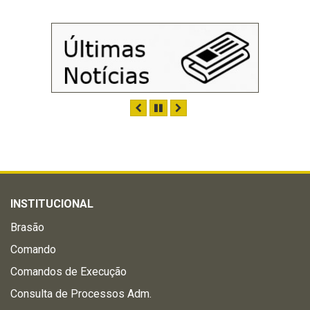
ANTERIOR
PAUSAR
PRÓXIMO
INSTITUCIONAL
Brasão
Comando
Comandos de Execução
Consulta de Processos Adm.