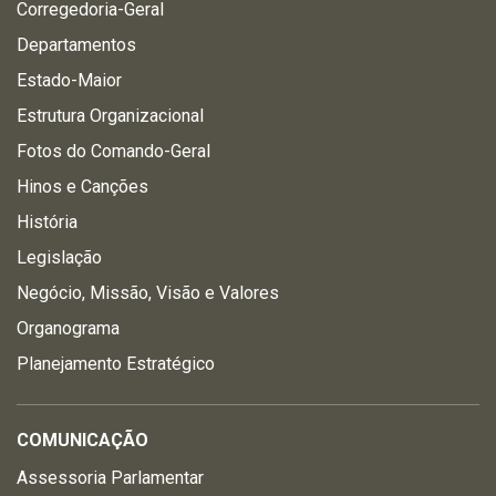
Corregedoria-Geral
Departamentos
Estado-Maior
Estrutura Organizacional
Fotos do Comando-Geral
Hinos e Canções
História
Legislação
Negócio, Missão, Visão e Valores
Organograma
Planejamento Estratégico
COMUNICAÇÃO
Assessoria Parlamentar