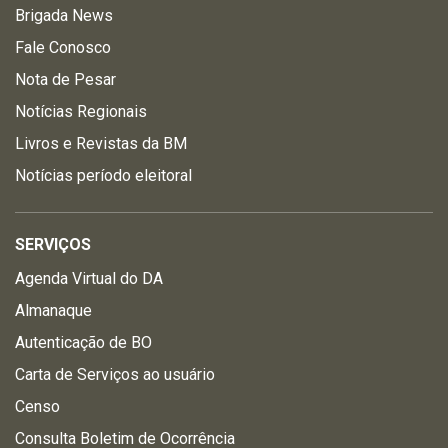
Brigada News
Fale Conosco
Nota de Pesar
Notícias Regionais
Livros e Revistas da BM
Notícias período eleitoral
SERVIÇOS
Agenda Virtual do DA
Almanaque
Autenticação de BO
Carta de Serviços ao usuário
Censo
Consulta Boletim de Ocorrência