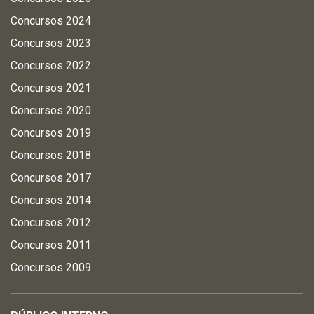
Concursos 2024
Concursos 2023
Concursos 2022
Concursos 2021
Concursos 2020
Concursos 2019
Concursos 2018
Concursos 2017
Concursos 2014
Concursos 2012
Concursos 2011
Concursos 2009