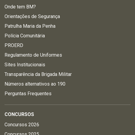
Onde tem BM?
Orientações de Segurança
Patrulha Maria da Penha
Polícia Comunitária
PROERD
Regulamento de Uniformes
Sites Institucionais
Transparência da Brigada Militar
Números alternativos ao 190
Perguntas Frequentes
CONCURSOS
Concursos 2026
Concursos 2025