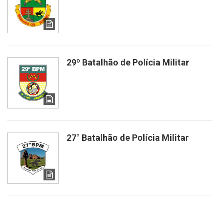
29º Batalhão de Polícia Militar
27° Batalhão de Polícia Militar