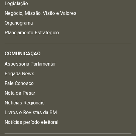
Legislação
Negócio, Missão, Visão e Valores
Organograma
Planejamento Estratégico
COMUNICAÇÃO
Assessoria Parlamentar
Brigada News
Fale Conosco
Nota de Pesar
Notícias Regionais
Livros e Revistas da BM
Notícias período eleitoral