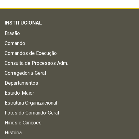
INSTITUCIONAL
Brasão
Comando
Comandos de Execução
Consulta de Processos Adm.
Corregedoria-Geral
Departamentos
Estado-Maior
Estrutura Organizacional
Fotos do Comando-Geral
Hinos e Canções
História