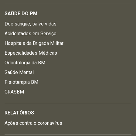
SAÚDE DO PM
Doe sangue, salve vidas
Acidentados em Serviço
Hospitais da Brigada Militar
Especialidades Médicas
Odontologia da BM
Saúde Mental
Fisioterapia BM
CRASBM
RELATÓRIOS
Ações contra o coronavírus