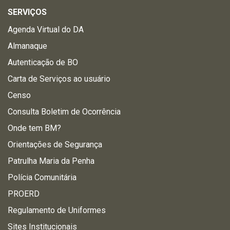
SERVIÇOS
Agenda Virtual do DA
Almanaque
Autenticação de BO
Carta de Serviços ao usuário
Censo
Consulta Boletim de Ocorrência
Onde tem BM?
Orientações de Segurança
Patrulha Maria da Penha
Polícia Comunitária
PROERD
Regulamento de Uniformes
Sites Institucionais