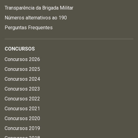
Transparência da Brigada Militar
Números alternativos ao 190
Perguntas Frequentes
CONCURSOS
Concursos 2026
Concursos 2025
Concursos 2024
Concursos 2023
Concursos 2022
Concursos 2021
Concursos 2020
Concursos 2019