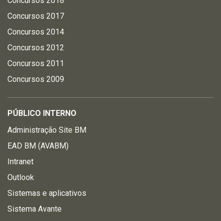
Concursos 2018
Concursos 2017
Concursos 2014
Concursos 2012
Concursos 2011
Concursos 2009
PÚBLICO INTERNO
Administração Site BM
EAD BM (AVABM)
Intranet
Outlook
Sistemas e aplicativos
Sistema Avante