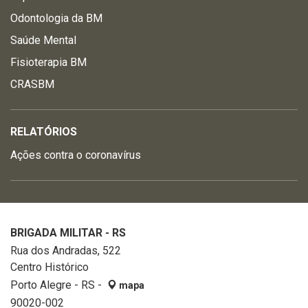
Odontologia da BM
Saúde Mental
Fisioterapia BM
CRASBM
RELATÓRIOS
Ações contra o coronavírus
BRIGADA MILITAR - RS
Rua dos Andradas, 522
Centro Histórico
Porto Alegre - RS -
mapa
90020-002