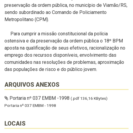
preservação da ordem pública, no município de Viamão/RS,
sendo subordinado ao Comando de Policiamento
Metropolitano (CPM).
Para cumprir a missão constitucional da polícia
ostensiva e da preservação da ordem pública o 18º BPM
aposta na qualificação de seus efetivos, racionalização no
emprego dos recursos disponíveis, envolvimento das
comunidades nas resoluções de problemas, aproximação
das populações de risco e do público jovem.
ARQUIVOS ANEXOS
Portaria nº 037 EMBM -1998
(.pdf 136,16 KBytes)
Portaria nº 037 EMBM - 1998
LOCAIS