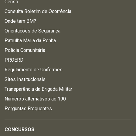
Censo
Consulta Boletim de Ocorrência
Onde tem BM?
Orientações de Segurança
Patrulha Maria da Penha
Polícia Comunitária
PROERD
Regulamento de Uniformes
Sites Institucionais
Transparência da Brigada Militar
Números alternativos ao 190
Perguntas Frequentes
CONCURSOS