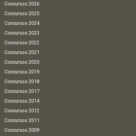
Concursos 2026
Concursos 2025
Concursos 2024
Concursos 2023
Concursos 2022
Concursos 2021
Concursos 2020
Concursos 2019
Concursos 2018
Concursos 2017
Concursos 2014
Concursos 2012
Concursos 2011
Concursos 2009