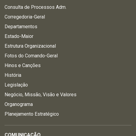
Consulta de Processos Adm.
Corregedoria-Geral
Departamentos
Estado-Maior
Estrutura Organizacional
Fotos do Comando-Geral
Hinos e Canções
História
Legislação
Negócio, Missão, Visão e Valores
Organograma
Planejamento Estratégico
COMUNICAÇÃO