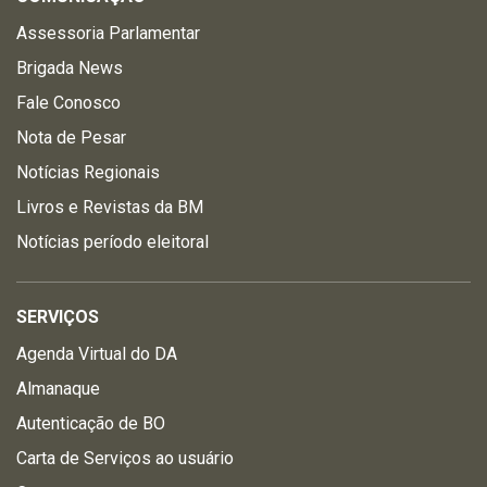
Assessoria Parlamentar
Brigada News
Fale Conosco
Nota de Pesar
Notícias Regionais
Livros e Revistas da BM
Notícias período eleitoral
SERVIÇOS
Agenda Virtual do DA
Almanaque
Autenticação de BO
Carta de Serviços ao usuário