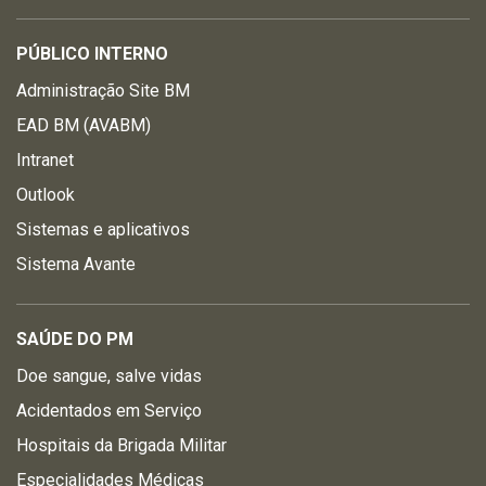
PÚBLICO INTERNO
Administração Site BM
EAD BM (AVABM)
Intranet
Outlook
Sistemas e aplicativos
Sistema Avante
SAÚDE DO PM
Doe sangue, salve vidas
Acidentados em Serviço
Hospitais da Brigada Militar
Especialidades Médicas