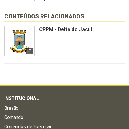
CONTEÚDOS RELACIONADOS
CRPM - Delta do Jacuí
INSTITUCIONAL
Brasão
Comando
Comandos de Execução