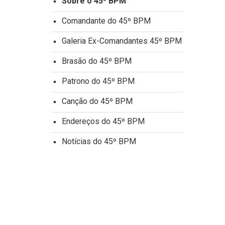
Sobre o 45º BPM
Comandante do 45º BPM
Galeria Ex-Comandantes 45º BPM
Brasão do 45º BPM
Patrono do 45º BPM
Canção do 45º BPM
Endereços do 45º BPM
Notícias do 45º BPM