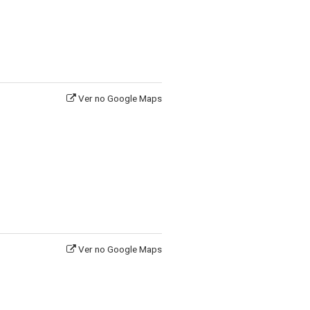
Ver no Google Maps
Ver no Google Maps