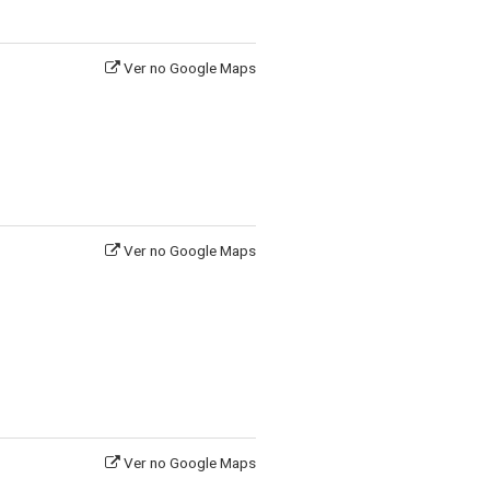
Ver no Google Maps
Ver no Google Maps
Ver no Google Maps