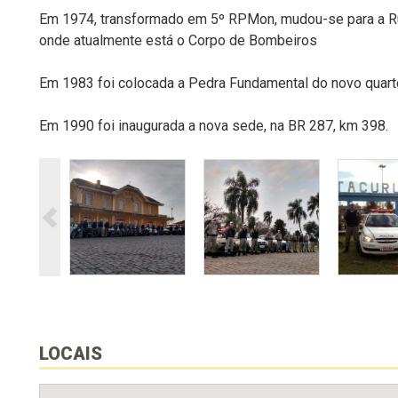
Em 1974, transformado em 5º RPMon, mudou-se para a Ru
onde atualmente está o Corpo de Bombeiros
Em 1983 foi colocada a Pedra Fundamental do novo quart
Em 1990 foi inaugurada a nova sede, na BR 287, km 398.
LOCAIS