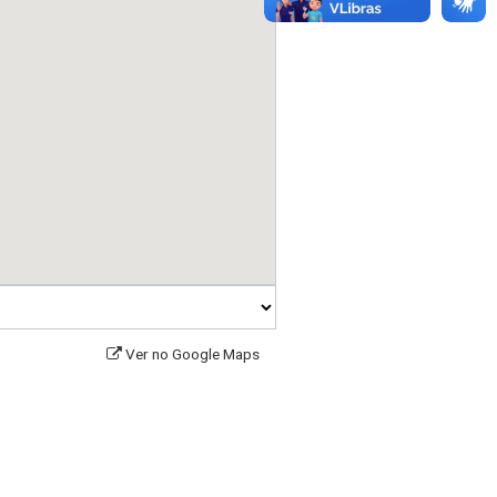
Ver no Google Maps