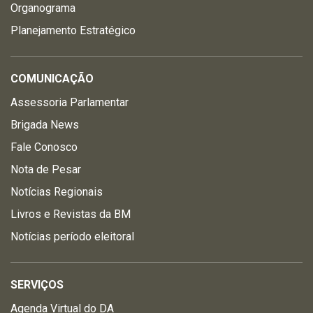
Organograma
Planejamento Estratégico
COMUNICAÇÃO
Assessoria Parlamentar
Brigada News
Fale Conosco
Nota de Pesar
Notícias Regionais
Livros e Revistas da BM
Notícias período eleitoral
SERVIÇOS
Agenda Virtual do DA