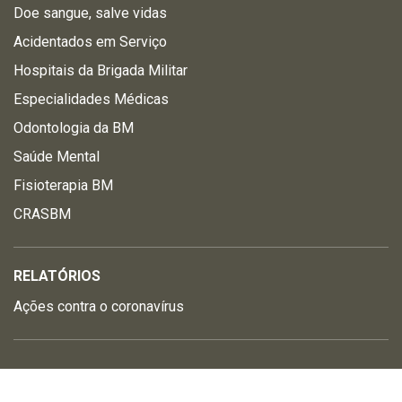
Doe sangue, salve vidas
Acidentados em Serviço
Hospitais da Brigada Militar
Especialidades Médicas
Odontologia da BM
Saúde Mental
Fisioterapia BM
CRASBM
RELATÓRIOS
Ações contra o coronavírus