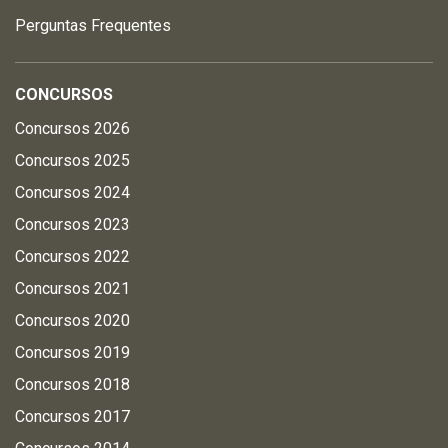
Perguntas Frequentes
CONCURSOS
Concursos 2026
Concursos 2025
Concursos 2024
Concursos 2023
Concursos 2022
Concursos 2021
Concursos 2020
Concursos 2019
Concursos 2018
Concursos 2017