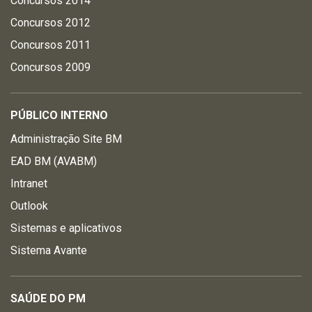
Concursos 2014
Concursos 2012
Concursos 2011
Concursos 2009
PÚBLICO INTERNO
Administração Site BM
EAD BM (AVABM)
Intranet
Outlook
Sistemas e aplicativos
Sistema Avante
SAÚDE DO PM