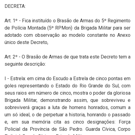
DECRETA:
Art. 1º - Fica instituído o Brasão de Armas do 5º Regimento
de Polícia Montada (5º RPMon) da Brigada Militar para ser
adotado com observação ao modelo constante no Anexo
único deste Decreto,
Art. 2º - O Brasão de Armas de que trata este Decreto tem a
seguinte descrição:
I - Estrela: em cima do Escudo a Estrela de cinco pontas em
goles representando o Estado do Rio Grande do Sul, com
seus raios em número de cinco, mostra o poder da gloriosa
Brigada Militar, demonstrando assim, que sobreviveu e
sobreviverá graças a luta de homens honrados, comum a
um só ideal, o de perpetuar a historia, honrando o passado
e, em sua memória cita as cinco designações: Força
Policial da Província de São Pedro. Guarda Cívica, Corpo