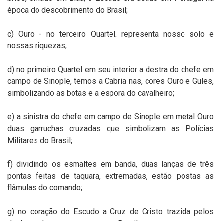
época do descobrimento do Brasil;
c) Ouro - no terceiro Quartel, representa nosso solo e
nossas riquezas;
d) no primeiro Quartel em seu interior a destra do chefe em
campo de Sinople, temos a Cabria nas, cores Ouro e Gules,
simbolizando as botas e a espora do cavalheiro;
e) a sinistra do chefe em campo de Sinople em metal Ouro
duas garruchas cruzadas que simbolizam as Polícias
Militares do Brasil;
f) dividindo os esmaltes em banda, duas lanças de três
pontas feitas de taquara, extremadas, estão postas as
flâmulas do comando;
g) no coração do Escudo a Cruz de Cristo trazida pelos