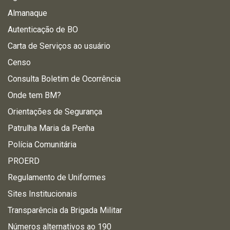
Almanaque
Autenticação de BO
Carta de Serviços ao usuário
Censo
Consulta Boletim de Ocorrência
Onde tem BM?
Orientações de Segurança
Patrulha Maria da Penha
Polícia Comunitária
PROERD
Regulamento de Uniformes
Sites Institucionais
Transparência da Brigada Militar
Números alternativos ao 190