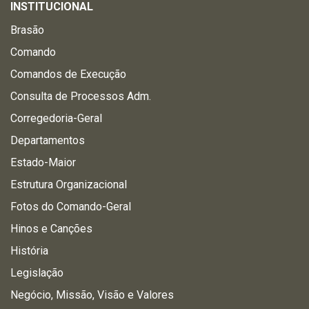
INSTITUCIONAL
Brasão
Comando
Comandos de Execução
Consulta de Processos Adm.
Corregedoria-Geral
Departamentos
Estado-Maior
Estrutura Organizacional
Fotos do Comando-Geral
Hinos e Canções
História
Legislação
Negócio, Missão, Visão e Valores