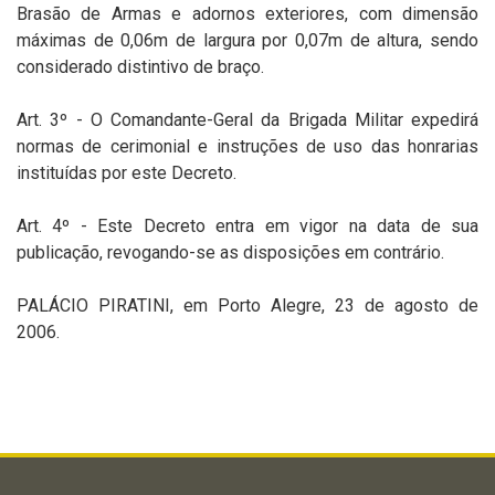
Brasão de Armas e adornos exteriores, com dimensão
máximas de 0,06m de largura por 0,07m de altura, sendo
considerado distintivo de braço.
Art. 3º - O Comandante-Geral da Brigada Militar expedirá
normas de cerimonial e instruções de uso das honrarias
instituídas por este Decreto.
Art. 4º - Este Decreto entra em vigor na data de sua
publicação, revogando-se as disposições em contrário.
PALÁCIO PIRATINI, em Porto Alegre, 23 de agosto de
2006.