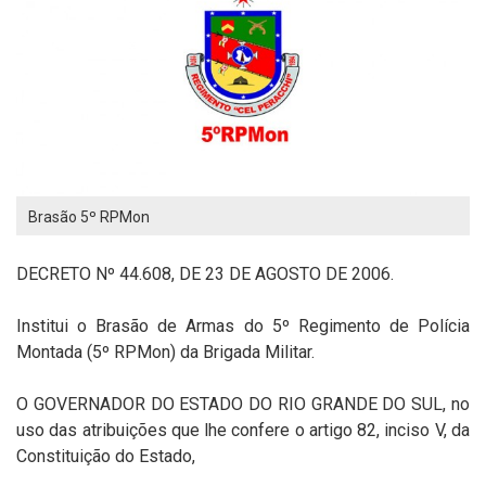
Brasão 5º RPMon
DECRETO Nº 44.608, DE 23 DE AGOSTO DE 2006.
Institui o Brasão de Armas do 5º Regimento de Polícia
Montada (5º RPMon) da Brigada Militar.
O GOVERNADOR DO ESTADO DO RIO GRANDE DO SUL, no
uso das atribuições que lhe confere o artigo 82, inciso V, da
Constituição do Estado,