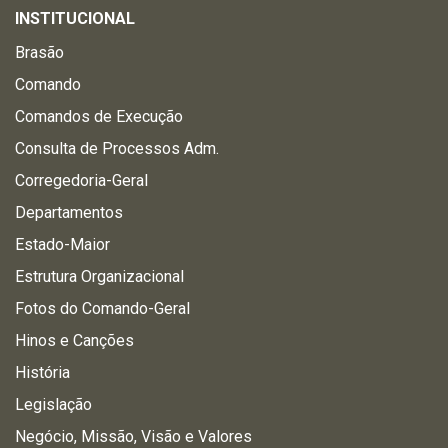
INSTITUCIONAL
Brasão
Comando
Comandos de Execução
Consulta de Processos Adm.
Corregedoria-Geral
Departamentos
Estado-Maior
Estrutura Organizacional
Fotos do Comando-Geral
Hinos e Canções
História
Legislação
Negócio, Missão, Visão e Valores