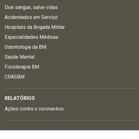
Doe sangue, salve vidas
Acidentados em Serviço
Hospitais da Brigada Militar
Especialidades Médicas
Odontologia da BM
Saúde Mental
Fisioterapia BM
CRASBM
RELATÓRIOS
Ações contra o coronavírus