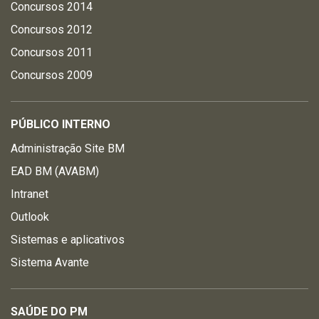
Concursos 2014
Concursos 2012
Concursos 2011
Concursos 2009
PÚBLICO INTERNO
Administração Site BM
EAD BM (AVABM)
Intranet
Outlook
Sistemas e aplicativos
Sistema Avante
SAÚDE DO PM