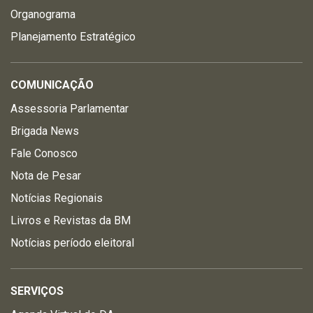
Organograma
Planejamento Estratégico
COMUNICAÇÃO
Assessoria Parlamentar
Brigada News
Fale Conosco
Nota de Pesar
Notícias Regionais
Livros e Revistas da BM
Notícias período eleitoral
SERVIÇOS