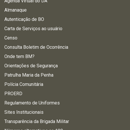
Agenda Virtual do DA
Almanaque
Autenticação de BO
Carta de Serviços ao usuário
Censo
Consulta Boletim de Ocorrência
Onde tem BM?
Orientações de Segurança
Patrulha Maria da Penha
Polícia Comunitária
PROERD
Regulamento de Uniformes
Sites Institucionais
Transparência da Brigada Militar