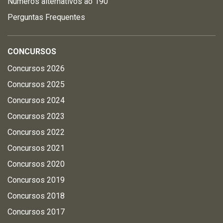
Números alternativos ao 190
Perguntas Frequentes
CONCURSOS
Concursos 2026
Concursos 2025
Concursos 2024
Concursos 2023
Concursos 2022
Concursos 2021
Concursos 2020
Concursos 2019
Concursos 2018
Concursos 2017