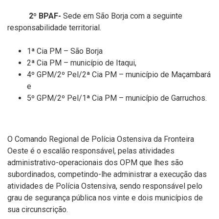
2º BPAF-
Sede em São Borja com a seguinte
responsabilidade territorial.
1ª Cia PM – São Borja
2ª Cia PM – município de Itaqui,
4º GPM/2º Pel/2ª Cia PM – município de Maçambará
e
5º GPM/2º Pel/1ª Cia PM – município de Garruchos.
O Comando Regional de Polícia Ostensiva da Fronteira
Oeste é o escalão responsável, pelas atividades
administrativo-operacionais dos OPM que lhes são
subordinados, competindo-lhe administrar a execução das
atividades de Polícia Ostensiva, sendo responsável pelo
grau de segurança pública nos vinte e dois municípios de
sua circunscrição.