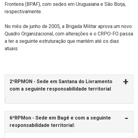
Fronteira (BPAF), com sedes em Uruguaiana e São Borja,
respectivamente.
No mês de junho de 2005, a Brigada Militar aprova um novo
Quadro Organizacional, com alterações e o CRPO-FO passa
a ter a seguinte estruturação que mantém até os dias
atuais:
2ºRPMON - Sede em Santana do Livramento
com a seguinte responsabilidade territorial
:
6ºRPMon - Sede em Bagé e com a seguinte
responsabilidade territorial: