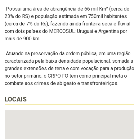
Possui uma área de abrangência de 66 mil Km² (cerca de
23% do RS) e população estimada em 750mil habitantes
(cerca de 7% do Rs), fazendo ainda fronteira seca e fluvial
com dois países do MERCOSUL: Uruguai e Argentina por
mais de 900 km.
Atuando na preservação da ordem pública, em uma região
caracterizada pela baixa densidade populacional, somada a
grandes extensões de terra e com vocação para a produção
no setor primário, o CRPO FO tem como principal meta o
combate aos crimes de abigeato e transfronteiriços.
LOCAIS