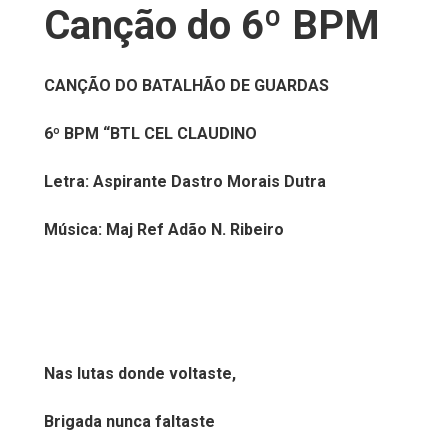
Canção do 6º BPM
CANÇÃO DO BATALHÃO DE GUARDAS
6º BPM “BTL CEL CLAUDINO
Letra: Aspirante Dastro Morais Dutra
Música: Maj Ref Adão N. Ribeiro
Nas lutas donde voltaste,
Brigada nunca faltaste