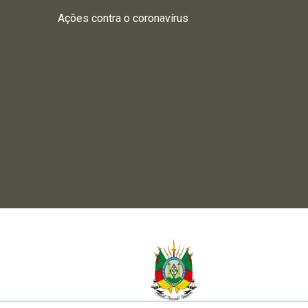
Ações contra o coronavírus