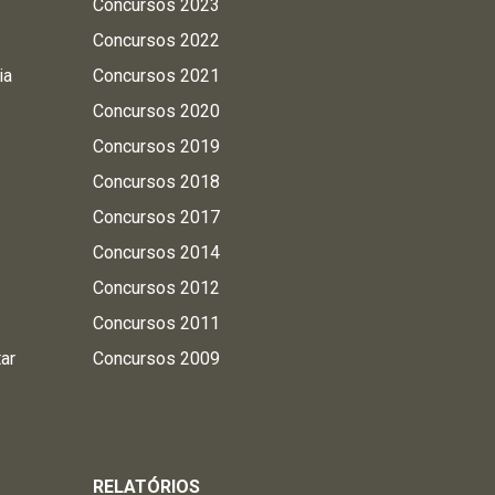
Concursos 2023
Concursos 2022
ia
Concursos 2021
Concursos 2020
Concursos 2019
Concursos 2018
Concursos 2017
Concursos 2014
Concursos 2012
Concursos 2011
tar
Concursos 2009
RELATÓRIOS