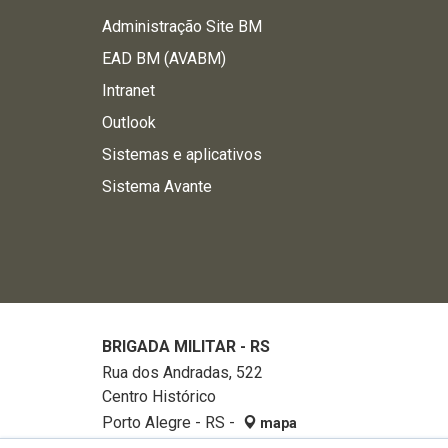
Administração Site BM
EAD BM (AVABM)
Intranet
Outlook
Sistemas e aplicativos
Sistema Avante
BRIGADA MILITAR - RS
Rua dos Andradas, 522
Centro Histórico
Porto Alegre - RS -
mapa