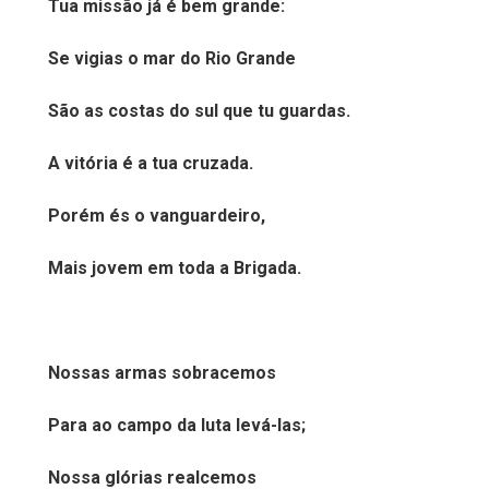
Tua missão já é bem grande:
Se vigias o mar do Rio Grande
São as costas do sul que tu guardas.
A vitória é a tua cruzada.
Porém és o vanguardeiro,
Mais jovem em toda a Brigada.
Nossas armas sobracemos
Para ao campo da luta levá-las;
Nossa glórias realcemos