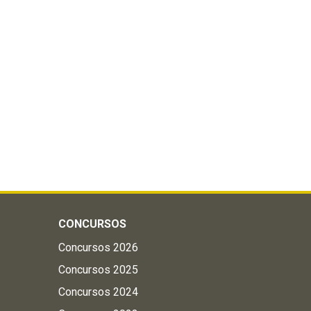
CONCURSOS
Concursos 2026
Concursos 2025
Concursos 2024