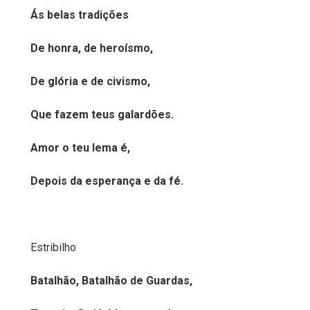
Ás belas tradições
De honra, de heroísmo,
De glória e de civismo,
Que fazem teus galardões.
Amor o teu lema é,
Depois da esperança e da fé.
Estribilho
Batalhão, Batalhão de Guardas,