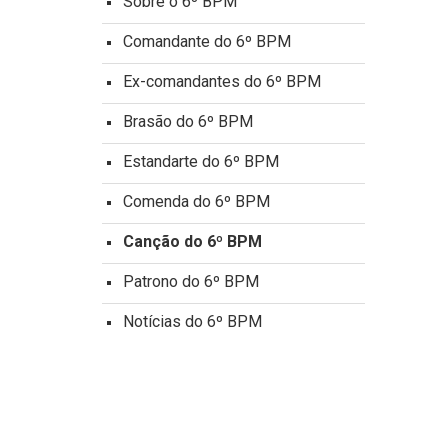
Sobre o 6º BPM
Comandante do 6º BPM
Ex-comandantes do 6º BPM
Brasão do 6º BPM
Estandarte do 6º BPM
Comenda do 6º BPM
Canção do 6º BPM
Patrono do 6º BPM
Notícias do 6º BPM