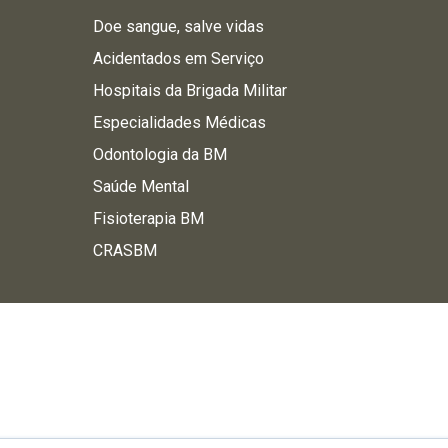
Doe sangue, salve vidas
Acidentados em Serviço
Hospitais da Brigada Militar
Especialidades Médicas
Odontologia da BM
Saúde Mental
Fisioterapia BM
CRASBM