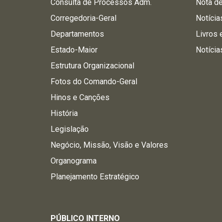
Consulta de Processos Adm.
Nota d
Corregedoria-Geral
Notícia
Departamentos
Livros 
Estado-Maior
Notícia
Estrutura Organizacional
Fotos do Comando-Geral
Hinos e Canções
História
Legislação
Negócio, Missão, Visão e Valores
Organograma
Planejamento Estratégico
PÚBLICO INTERNO