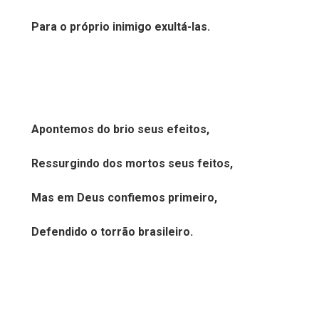
Para o próprio inimigo exultá-las.
Apontemos do brio seus efeitos,
Ressurgindo dos mortos seus feitos,
Mas em Deus confiemos primeiro,
Defendido o torrão brasileiro.