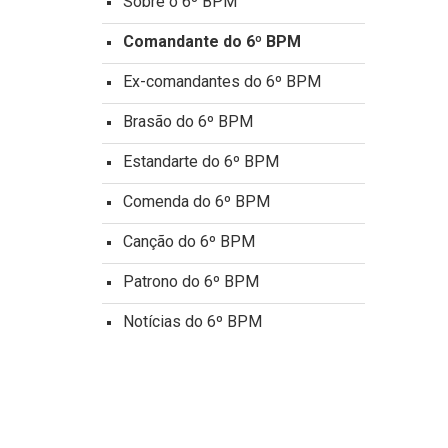
Sobre o 6º BPM
Comandante do 6º BPM
Ex-comandantes do 6º BPM
Brasão do 6º BPM
Estandarte do 6º BPM
Comenda do 6º BPM
Canção do 6º BPM
Patrono do 6º BPM
Notícias do 6º BPM