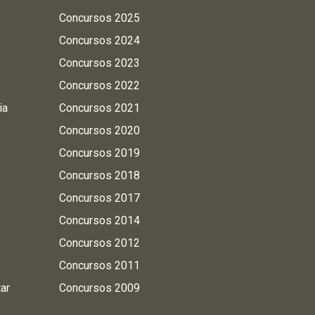
Concursos 2025
Concursos 2024
Concursos 2023
Concursos 2022
ia
Concursos 2021
Concursos 2020
Concursos 2019
Concursos 2018
Concursos 2017
Concursos 2014
Concursos 2012
Concursos 2011
tar
Concursos 2009