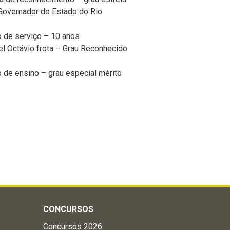
Governador do Estado do Rio
 de serviço – 10 anos
el Octávio frota – Grau Reconhecido
 de ensino – grau especial mérito
CONCURSOS
Concursos 2026