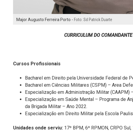
Major Augusto Ferreira Porto -
Foto: Sd Patrick Duarte
CURRICULUM DO COMANDANTE
Cursos Profissionais
Bacharel em Direito pela Universidade Federal de 
Bacharel em Ciências Militares (CSPM) – Area Def
Especialização em Administração Militar (CAAPM) 
Especialização em Saúde Mental – Programa de Anj
da Brigada Militar – Ano 2022.
Especialização em Direito Militar pela Escola Paulis
Unidades onde serviu:
17º BPM, 6º RPMON, CRPO Sul,