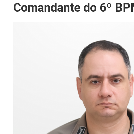
Comandante do 6º B